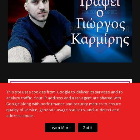
This site uses cookies from Google to deliver its services and to
analyze traffic. Your IP address and user-agent are shared with
Google along with performance and security metrics to ensure
quality of service, generate usage statistics, and to detect and
address abuse.
Learn More
Got it