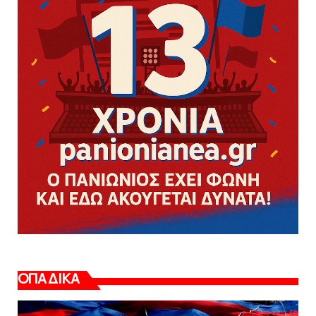
ΟΠΑΔΙΚΑ