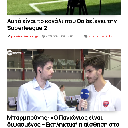
Αυτό είναι το κανάλι που θα δείχνει την
Superleague 2
panionianea.gr
9/09/2025 09:32:00 π.μ.
SUPERLEAGUE2
Mπαρμπούνης: «O Πανιώνιος είναι
διψασμένος – Εκπληκτική η αίσθηση στο