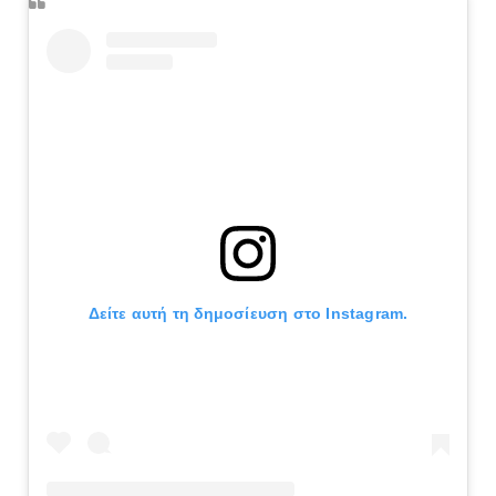
Δείτε αυτή τη δημοσίευση στο Instagram.