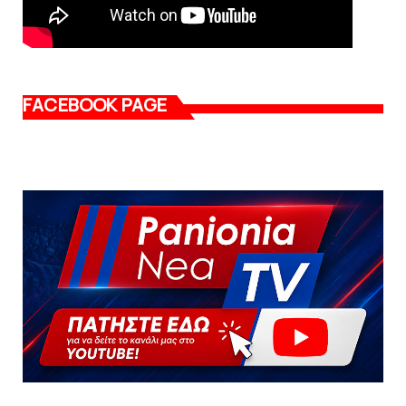
FACEBOOK PAGE