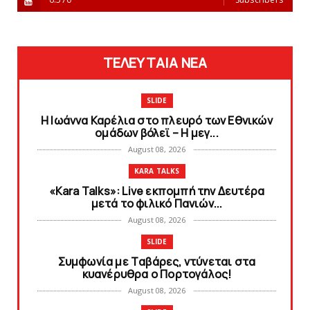
ΤΕΛΕΥΤΑΙΑ ΝΕΑ
SLIDE
Η Ιωάννα Καρέλια στο πλευρό των Εθνικών
ομάδων βόλεϊ – H μεγ...
August 08, 2026
KARA TALKS
«Kara Talks»: Live εκπομπή την Δευτέρα
μετά το φιλικό Πανιών...
August 08, 2026
SLIDE
Συμφωνία με Tαβάρες, ντύνεται στα
κυανέρυθρα ο Πορτογάλος!
August 08, 2026