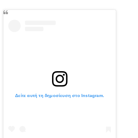
Δείτε αυτή τη δημοσίευση στο Instagram.