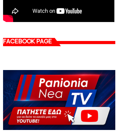
FACEBOOK PAGE