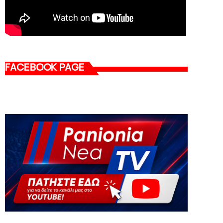
FACEBOOK PAGE