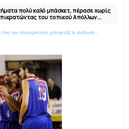
τήματα πολύ καλό μπάσκετ, πέρασε χωρίς
επικρατώντας του τοπικού Απόλλων...
ε όλη την επικαιρότητα, ρεπορτάζ & ανάλυση -