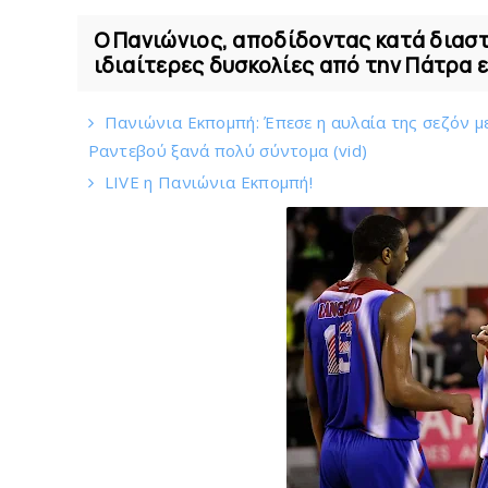
Ο Πανιώνιος, αποδίδοντας κατά διασ
ιδιαίτερες δυσκολίες από την Πάτρα 
Πανιώνια Εκπομπή: Έπεσε η αυλαία της σεζόν μ
Ραντεβού ξανά πολύ σύντομα (vid)
LIVE η Πανιώνια Εκπομπή!