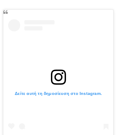
Δείτε αυτή τη δημοσίευση στο Instagram.