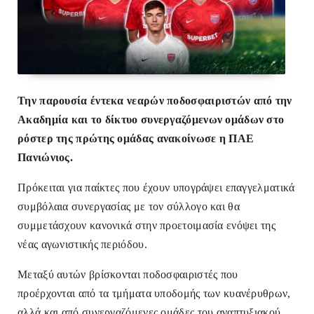
Την παρουσία έντεκα νεαρών ποδοσφαιριστών από την
Ακαδημία και το δίκτυο συνεργαζόμενων ομάδων στο
ρόστερ της πρώτης ομάδας ανακοίνωσε η ΠΑΕ
Πανιώνιος.
Πρόκειται για παίκτες που έχουν υπογράψει επαγγελματικά
συμβόλαια συνεργασίας με τον σύλλογο και θα
συμμετάσχουν κανονικά στην προετοιμασία ενόψει της
νέας αγωνιστικής περιόδου.
Μεταξύ αυτών βρίσκονται ποδοσφαιριστές που
προέρχονται από τα τμήματα υποδομής των κυανέρυθρων,
αλλά και από συνεργαζόμενες ομάδες του αναπτυξιακού