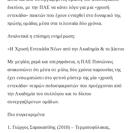
δικτύου, με την ΠΑΕ να κάνει λόγο για μια «χρυσή
εντεκάδα» παικτών που έχουν ενταχθεί στο δυναμικό της
πρώτης ομάδας μέσα στα τελευταία δύο χρόνια.
Αναλυτικά η επίσημη ενημέρωση:
«Η Χρυσή Εντεκάδα Νέων από την Ακαδημία & το Δίκτυο
Με μεγάλη χαρά και υπερηφάνεια, η ΠΑΕ Πανιώνιος
ανακοινώνει ότι μέσα σε μόλις δύο χρόνια παρουσίας της
έχει ενσωματώσει στο φετινό ρόστερ της μία «χρυσή
εντεκάδα» νεαρών ποδοσφαιριστών που προέρχονται από
την Ακαδημία του συλλόγου και το δίκτυο
συνεργαζόμενων ομάδων.
Πιο συγκεκριμένα:
1. Γιώργος Σαρακασίδης (2010) – Τερματοφύλακας,