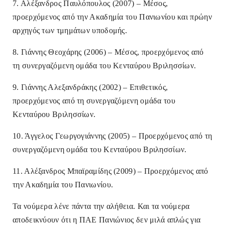
7. Αλέξανδρος Παυλόπουλος (2007) – Μέσος,
προερχόμενος από την Ακαδημία του Πανιωνίου και πρώην
αρχηγός των τμημάτων υποδομής.
8. Γιάννης Θεοχάρης (2006) – Μέσος, προερχόμενος από
τη συνεργαζόμενη ομάδα του Κενταύρου Βριλησσίων.
9. Γιάννης Αλεξανδράκης (2002) – Επιθετικός,
προερχόμενος από τη συνεργαζόμενη ομάδα του
Κενταύρου Βριλησσίων.
10. Άγγελος Γεωργογιάννης (2005) – Προερχόμενος από τη
συνεργαζόμενη ομάδα του Κενταύρου Βριλησσίων.
11. Αλέξανδρος Μπαϊραμίδης (2009) – Προερχόμενος από
την Ακαδημία του Πανιωνίου.
Τα νούμερα λένε πάντα την αλήθεια. Και τα νούμερα
αποδεικνύουν ότι η ΠΑΕ Πανιώνιος δεν μιλά απλώς για