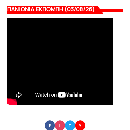
ΠΑΝΙΩΝΙΑ ΕΚΠΟΜΠΗ (03/08/26)
F
I
T
Y