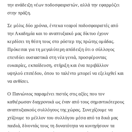
την ανάδειξη νέων ποδοσφαιριστών, αλλά την εφαρμόζει
στην πράξη.
Σε μόλις δύο χρόνια, έντεκα νεαροί ποδοσφαιριστές από
την Ακαδημία και το αναπτυξιακό μας δίκτυο έχουν
κερδίσει τη θέση τους στο ρόστερ της πρώτης ομάδας.
Πρόκειται για τη μεγαλύτερη απόδειξη ότι ο σύλλογος
επενδύει ουσιαστικά στη νέα γενιά, προσφέροντας
ευκαιρίες, εκπαίδευση, στήριξη και ένα περιβάλλον
υψηλού επιπέδου, όπου το ταλέντο μπορεί να εξελιχθεί και
να ανθίσει.
Ο Πανιώνιος παραμένει πιστός στις αξίες που τον
καθιέρωσαν διαχρονικά ως έναν από τους σημαντικότερους
αναπτυξιακούς συλλόγους της χώρας. Συνεχίζουμε να
χτίζουμε το μέλλον του συλλόγου μέσα από τα δικά μας
παιδιά, δίνοντάς τους τη δυνατότητα να κυνηγήσουν τα