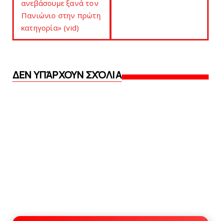
ανεβάσουμε ξανά τον
Πανιώνιο στην πρώτη
κατηγορία» (vid)
ΔΕΝ ΥΠΆΡΧΟΥΝ ΣΧΌΛΙΑ