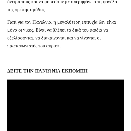
όνειρά τους και να φορέσουν με υπερηφάνεια τη φανέλα
της πρώτης ομάδας.
Γιατί για τον Πανιώνιο, η μεγαλύτερη επιτυχία δεν είναι
μόνο οι νίκες. Είναι να βλέπει τα δικά του παιδιά να
εξελίσσονται, να διακρίνονται και να γίνονται οι
πρωταγωνιστές του αύριο».
ΔΕΙΤΕ ΤΗΝ ΠΑΝΙΩΝΙΑ ΕΚΠΟΜΠΗ