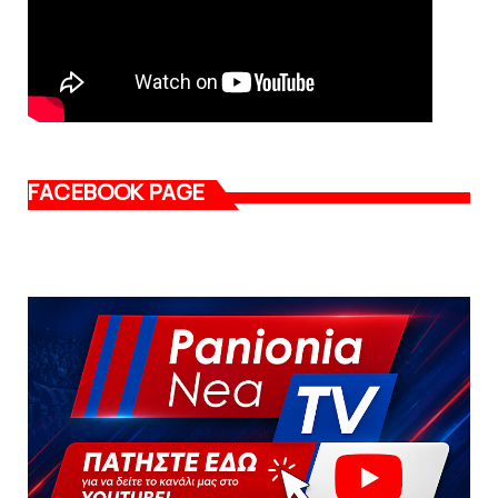
FACEBOOK PAGE