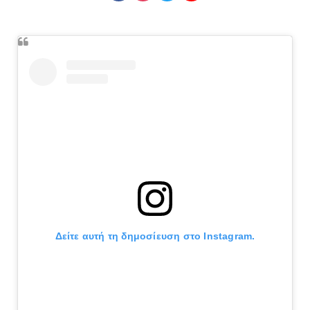
Δείτε αυτή τη δημοσίευση στο Instagram.