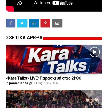
ΣΧΕΤΙΚΑ ΑΡΘΡΑ
«Kara Talks» LIVE: Παρασκευή στις 21:00
panionianea.gr
August 06, 2026