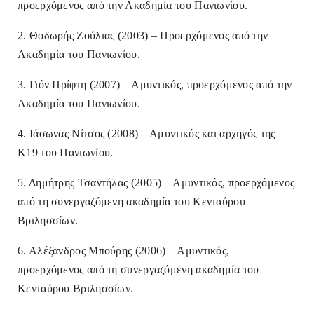
προερχόμενος από την Ακαδημία του Πανιωνίου.
2. Θοδωρής Ζούλιας (2003) – Προερχόμενος από την
Ακαδημία του Πανιωνίου.
3. Γιόν Πρίφτη (2007) – Αμυντικός, προερχόμενος από την
Ακαδημία του Πανιωνίου.
4. Ιάσωνας Νίτσος (2008) – Αμυντικός και αρχηγός της
Κ19 του Πανιωνίου.
5. Δημήτρης Τσαντήλας (2005) – Αμυντικός, προερχόμενος
από τη συνεργαζόμενη ακαδημία του Κενταύρου
Βριλησσίων.
6. Αλέξανδρος Μπούρης (2006) – Αμυντικός,
προερχόμενος από τη συνεργαζόμενη ακαδημία του
Κενταύρου Βριλησσίων.