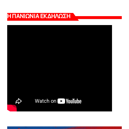
Η ΠΑΝΙΩΝΙΑ ΕΚΔΗΛΩΣΗ