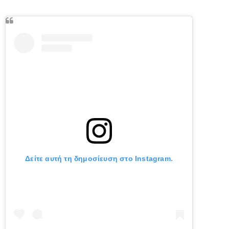
Δείτε αυτή τη δημοσίευση στο Instagram.