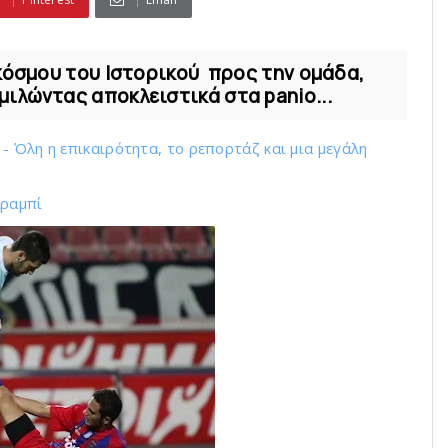
 κόσμου του Ιστορικού προς την ομάδα,
ιλώντας αποκλειστικά στα panio...
 Όλη η επικαιρότητα, το ρεπορτάζ και μια μεγάλη
Αραμπί