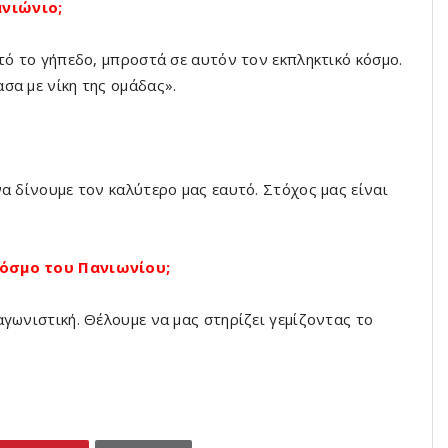
ανιώνιο;
τό το γήπεδο, μπροστά σε αυτόν τον εκπληκτικό κόσμο.
σα με νίκη της ομάδας».
α δίνουμε τον καλύτερο μας εαυτό. Στόχος μας είναι
κόσμο του Πανιωνίου;
γωνιστική. Θέλουμε να μας στηρίζει γεμίζοντας το