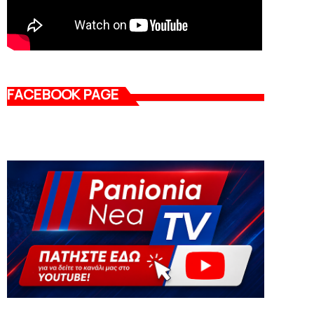
FACEBOOK PAGE