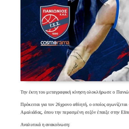
Την έκτη του μεταγραφική κίνηση ολοκλήρωσε ο Πανιώ
Πρόκειται για τον 26χρονο αθλητή, ο οποίος αγωνίζετα
Αμαλιάδας, όπου την περασμένη σεζόν έπαιξε στην Elit
Αναλυτικά η ανακοίνωση: