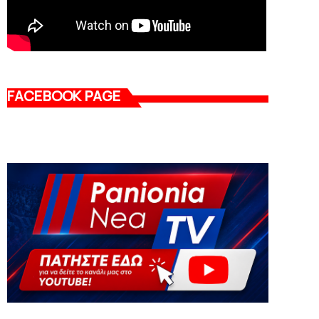
FACEBOOK PAGE