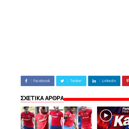
Facebook
Twitter
Linkedin
ΣΧΕΤΙΚΑ ΑΡΘΡΑ