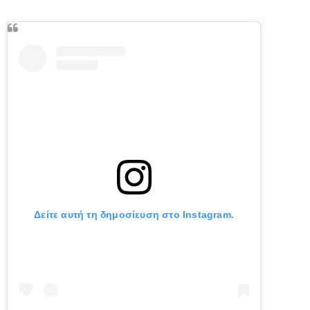
Δείτε αυτή τη δημοσίευση στο Instagram.