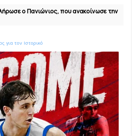
κλήρωσε ο Πανιώνιος, που ανακοίνωσε την
ς για τον Ιστορικό