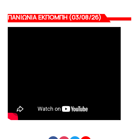
ΠΑΝΙΩΝΙΑ ΕΚΠΟΜΠΗ (03/08/26)