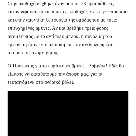
Στην υποδοχή δέχθηκε έναν άσο σε 23 προσπάθειες,
καταγράφοντας πέντε άριστες υποδοχές, ενώ είχε παρουσία
και στην αμυντική λειτουργία της ομάδας του με τρεις
επιτυχημένες άμυνες. Αν και βρέθηκε τρεις φορές
αντιμέτωπος με το αντίπαλο μπλοκ, η συνολική του
εμφάνιση ήταν εντυπωσιακή και τον ανέδειξε πρώτο
σκόρερ της αναμέτρησης.
Ο Πανιώνιος για το ευρύ κοινο βρήκε... λαβράκι! Εδώ θα
είμαστε να καταθέτουμε την άποψή μας, για τα
τεκταινόμενα στο ανδρικό βόλεϊ.