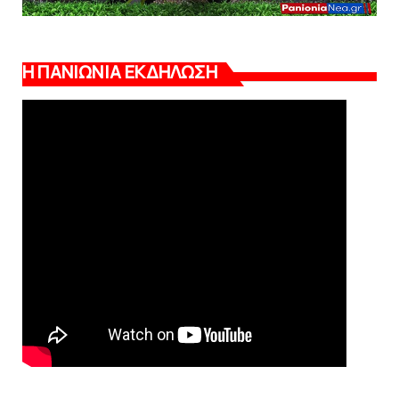
Η ΠΑΝΙΩΝΙΑ ΕΚΔΗΛΩΣΗ