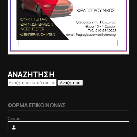
ΑΝΑΖΗΤΗΣΗ
ΦΟΡΜΑ ΕΠΙΚΟΙΝΩΝΙΑΣ
Όνομα