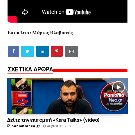
Επιμέλεια: Μάριος Βλαβιανός
ΣΧΕΤΙΚΑ ΑΡΘΡΑ
Δείτε την εκπομπή «Kara Talks» (video)
panionianea.gr
August 07, 2026