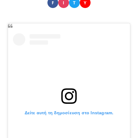
F
I
T
Y
Δείτε αυτή τη δημοσίευση στο Instagram.