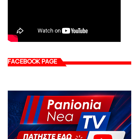
FACEBOOK PAGE