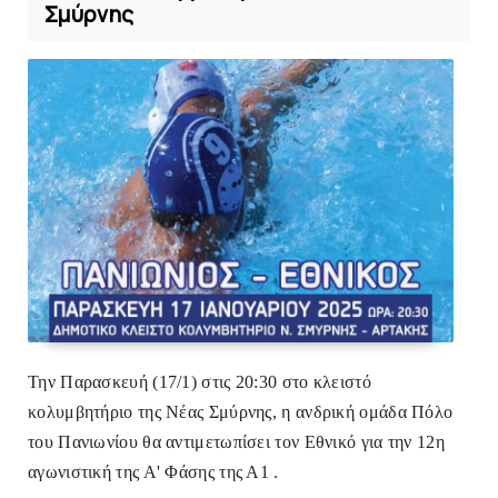
Σμύρνης
Την Παρασκευή (17/1) στις 20:30 στο κλειστό
κολυμβητήριο της Νέας Σμύρνης
, η ανδρική ομάδα Πόλο
του Πανιωνίου θα αντιμετωπίσει τον Εθνικό για την 12η
αγωνιστική της Α' Φάσης της Α1 .