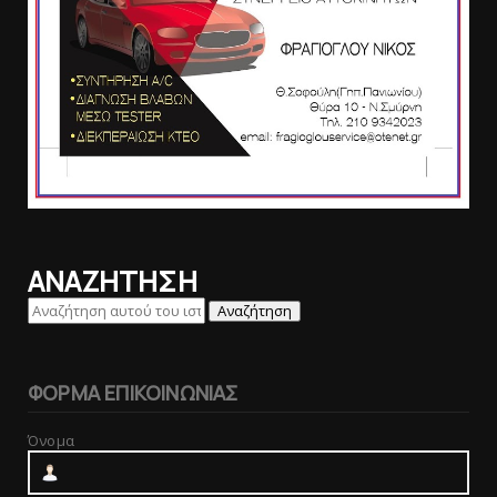
ΑΝΑΖΗΤΗΣΗ
ΦΟΡΜΑ ΕΠΙΚΟΙΝΩΝΙΑΣ
Όνομα