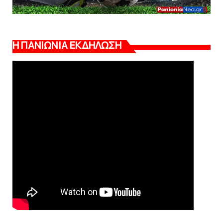
Η ΠΑΝΙΩΝΙΑ ΕΚΔΗΛΩΣΗ