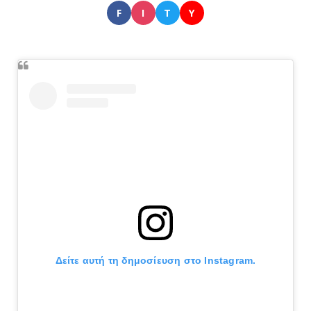
F
I
T
Y
Δείτε αυτή τη δημοσίευση στο Instagram.