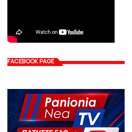
FACEBOOK PAGE