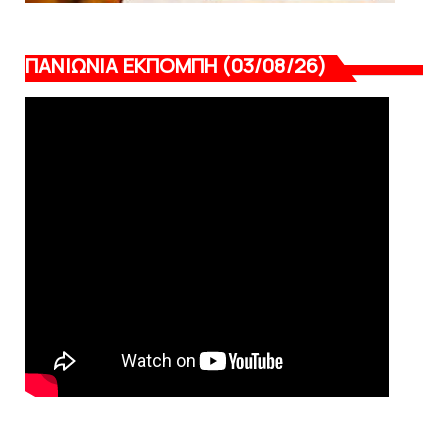
ΠΑΝΙΩΝΙΑ ΕΚΠΟΜΠΗ (03/08/26)