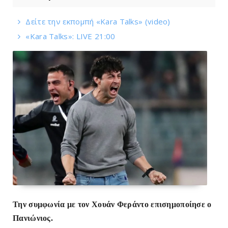
Δείτε την εκπομπή «Kara Talks» (video)
«Kara Talks»: LIVE 21:00
Την συμφωνία με τον Χουάν Φεράντο επισημοποίησε ο
Πανιώνιος.