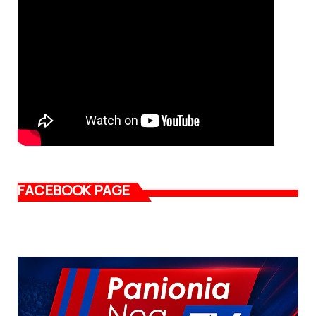
FACEBOOK PAGE