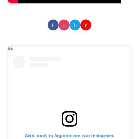
F
I
T
Y
Δείτε αυτή τη δημοσίευση στο Instagram.