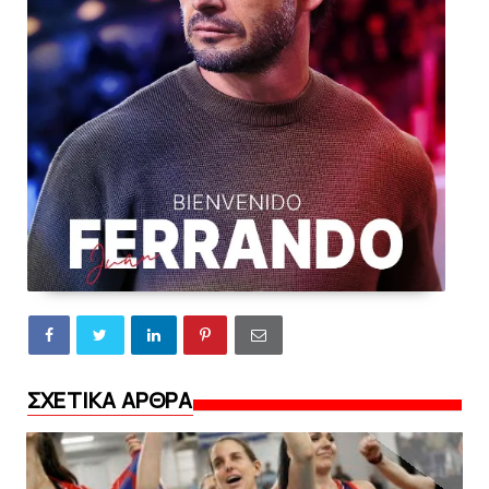
ΣΧΕΤΙΚΑ ΑΡΘΡΑ