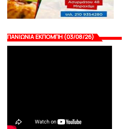
ΠΑΝΙΩΝΙΑ ΕΚΠΟΜΠΗ (03/08/26)