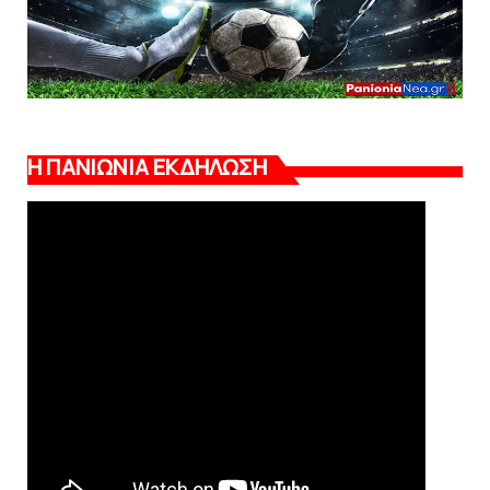
Η ΠΑΝΙΩΝΙΑ ΕΚΔΗΛΩΣΗ