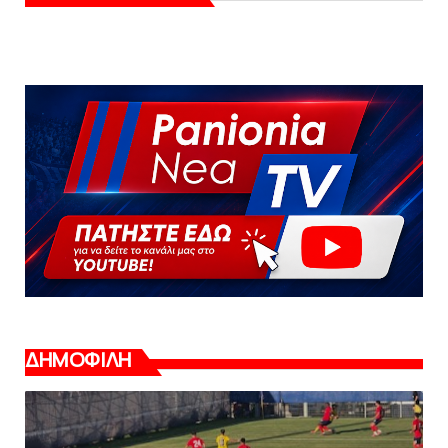
ΔΗΜΟΦΙΛΗ