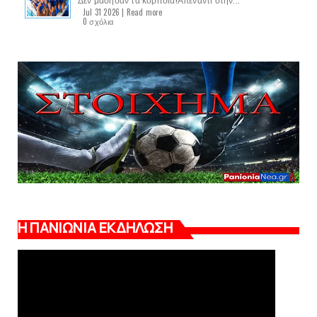
Jul 31 2026 |
Read more
0 σχόλια
Η ΠΑΝΙΩΝΙΑ ΕΚΔΗΛΩΣΗ