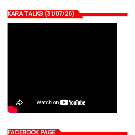
KARA TALKS (31/07/26)
FACEBOOK PAGE