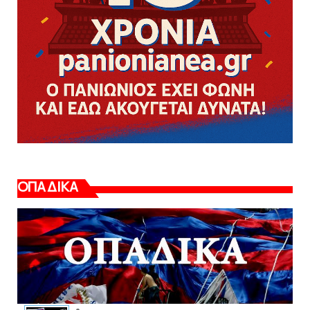
ΟΠΑΔΙΚΑ