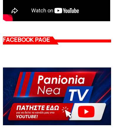
FACEBOOK PAGE