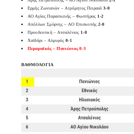
Ερμής Ζωνιανών – Ατρόμητος Πειραιά
3-0
ΑΟ Αγίας Παρασκευής – Φωστήρας
1-2
Απόλλων Σμύρνης – AO Επισκοπής
2-0
Προοδευτική – Ατσαλένιος
1-0
Χαϊδάρι – Αλμυρός
0-1
Περαμαϊκός – Πανιώνιος
0-3
ΒΑΘΜΟΛΟΓΙΑ