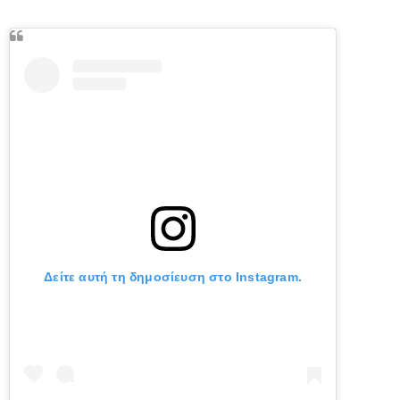
Δείτε αυτή τη δημοσίευση στο Instagram.