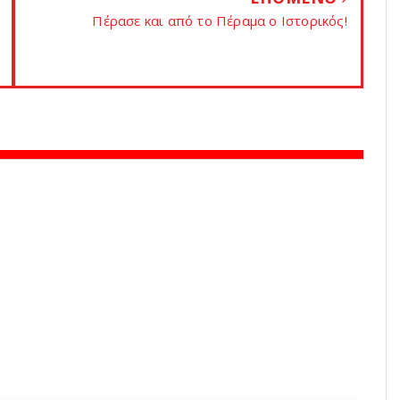
Πέρασε και από το Πέραμα ο Iστορικός!