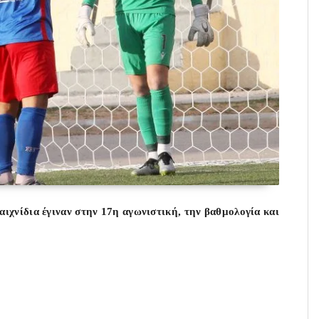
παιχνίδια έγιναν στην 17η αγωνιστική, την βαθμολογία και