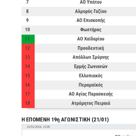
Η ΕΠΟΜΕΝΗ 19η ΑΓΩΝΙΣΤΙΚΗ (21/01)