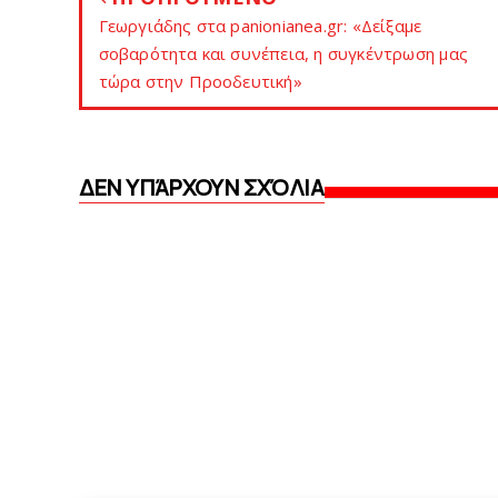
Γεωργιάδης στα panionianea.gr: «Δείξαμε
σοβαρότητα και συνέπεια, η συγκέντρωση μας
τώρα στην Προοδευτική»
ΔΕΝ ΥΠΆΡΧΟΥΝ ΣΧΌΛΙΑ