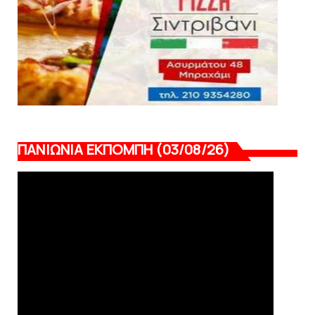
ΠΑΝΙΩΝΙΑ ΕΚΠΟΜΠΗ (03/08/26)