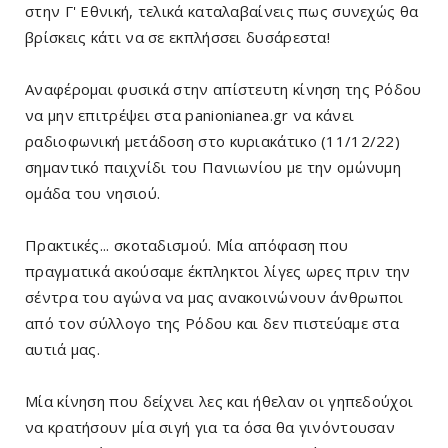
στην Γ' Εθνική, τελικά καταλαβαίνεις πως συνεχώς θα
βρίσκεις κάτι να σε εκπλήσσει δυσάρεστα!
Αναφέρομαι φυσικά στην απίστευτη κίνηση της Ρόδου
να μην επιτρέψει στα panionianea.gr να κάνει
ραδιοφωνική μετάδοση στο κυριακάτικο (11/12/22)
σημαντικό παιχνίδι του Πανιωνίου με την ομώνυμη
ομάδα του νησιού.
Πρακτικές... σκοταδισμού. Μία απόφαση που
πραγματικά ακούσαμε έκπληκτοι λίγες ωρες πριν την
σέντρα του αγώνα να μας ανακοινώνουν άνθρωποι
από τον σύλλογο της Ρόδου και δεν πιστεύαμε στα
αυτιά μας.
Μία κίνηση που δείχνει λες και ήθελαν οι γηπεδούχοι
να κρατήσουν μία σιγή για τα όσα θα γινόντουσαν