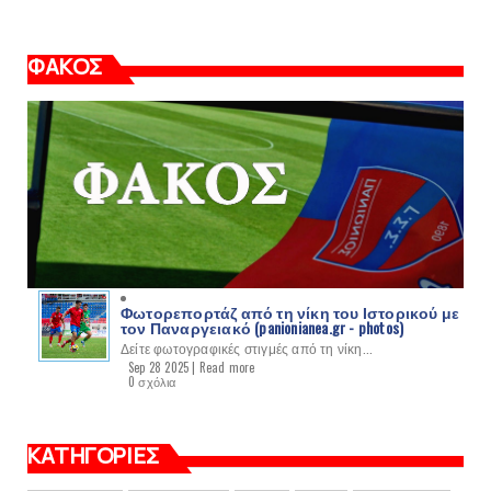
ΦΑΚΟΣ
Φωτορεπορτάζ από τη νίκη του Ιστορικού με
τον Παναργειακό (panionianea.gr - photos)
Δείτε φωτογραφικές στιγμές από τη νίκη...
Sep 28 2025 |
Read more
0 σχόλια
ΚΑΤΗΓΟΡΙΕΣ