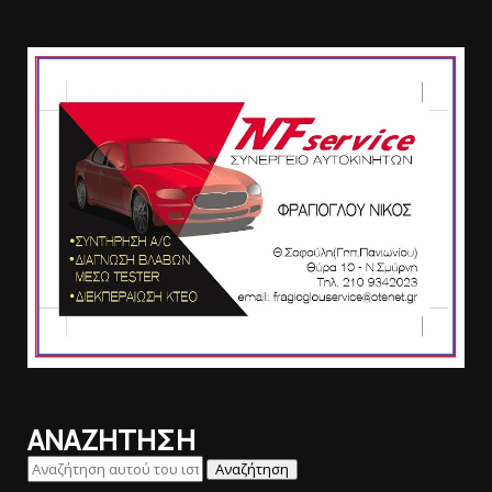
ΑΝΑΖΗΤΗΣΗ