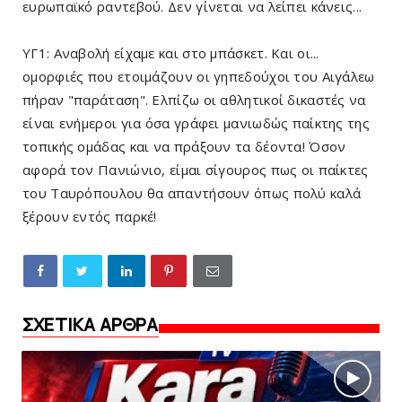
ευρωπαϊκό ραντεβού. Δεν γίνεται να λείπει κάνεις...
ΥΓ1: Αναβολή είχαμε και στο μπάσκετ. Και οι...
ομορφιές που ετοιμάζουν οι γηπεδούχοι του Αιγάλεω
πήραν "παράταση". Ελπίζω οι αθλητικοί δικαστές να
είναι ενήμεροι για όσα γράφει μανιωδώς παίκτης της
τοπικής ομάδας και να πράξουν τα δέοντα! Όσον
αφορά τον Πανιώνιο, είμαι σίγουρος πως οι παίκτες
του Ταυρόπουλου θα απαντήσουν όπως πολύ καλά
ξέρουν εντός παρκέ!
ΣΧΕΤΙΚΑ ΑΡΘΡΑ