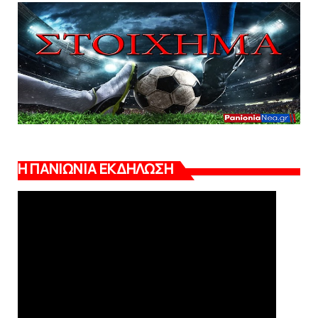
Η ΠΑΝΙΩΝΙΑ ΕΚΔΗΛΩΣΗ