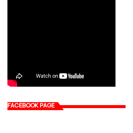
FACEBOOK PAGE