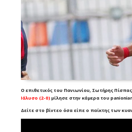
Ο επιθετικός του Πανιωνίου, Σωτήρης Πίσπας
Ιάλυσο (2-0)
μίλησε στην κάμερα του panionian
Δείτε στο βίντεο όσα είπε ο παίκτης των κυ