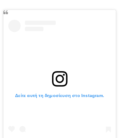
Δείτε αυτή τη δημοσίευση στο Instagram.