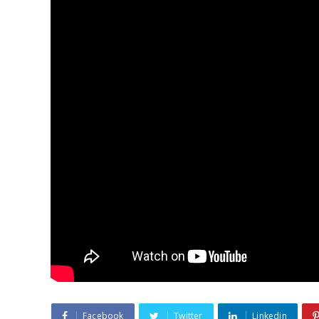
Facebook
Twitter
Linkedin