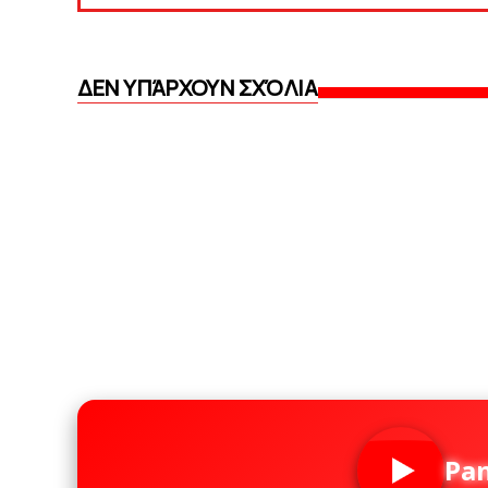
ΔΕΝ ΥΠΆΡΧΟΥΝ ΣΧΌΛΙΑ
Pa