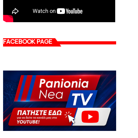
FACEBOOK PAGE