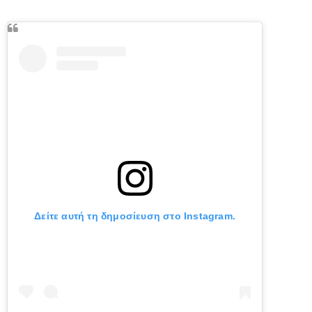
Δείτε αυτή τη δημοσίευση στο Instagram.