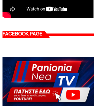
FACEBOOK PAGE