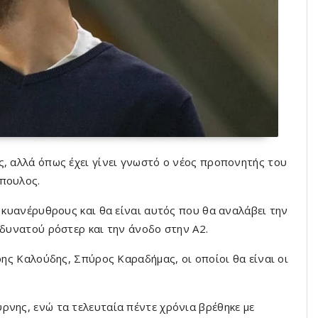
ς, αλλά όπως έχει γίνει γνωστό ο νέος προπονητής του
όπουλος.
ς κυανέρυθρους και θα είναι αυτός που θα αναλάβει την
 δυνατού ρόστερ και την άνοδο στην Α2.
ρης Καλούδης, Σπύρος Καραδήμας, οι οποίοι θα είναι οι
ρνης, ενώ τα τελευταία πέντε χρόνια βρέθηκε με