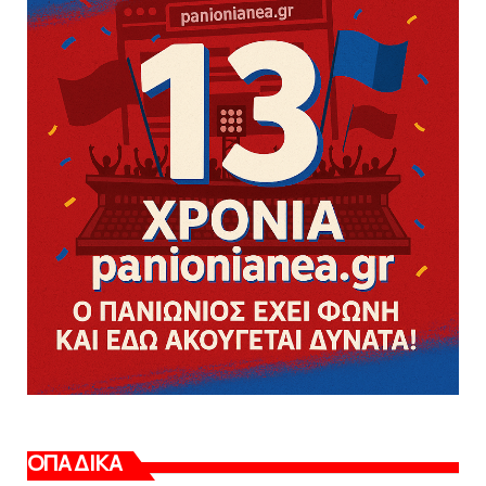
ΟΠΑΔΙΚΑ