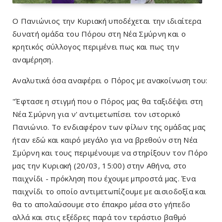
Ο Πανιώνιος την Κυριακή υποδέχεται την ιδιαίτερα
δυνατή ομάδα του Πόρου στη Νέα Σμύρνη και ο
κρητικός σύλλογος περιμένει πως και πως την
αναμέρηση.
Αναλυτικά όσα αναφέρει ο Πόρος με ανακοίνωση του:
"Έφτασε η στιγμή που ο Πόρος μας θα ταξιδέψει στη
Νέα Σμύρνη για ν' αντιμετωπίσει τον ιστορικό
Πανιώνιο. Το ενδιαφέρον των φίλων της ομάδας μας
ήταν εδώ και καιρό μεγάλο για να βρεθούν στη Νέα
Σμύρνη και τους περιμένουμε να στηρίξουν τον Πόρο
μας την Κυριακή (20/03, 15:00) στην Αθήνα, στο
παιχνίδι - πρόκληση που έχουμε μπροστά μας. Ένα
παιχνίδι το οποίο αντιμετωπίζουμε με αισιοδοξία και
θα το απολαύσουμε στο έπακρο μέσα στο γήπεδο
αλλά και στις εξέδρες παρά τον τεράστιο βαθμό