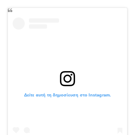
Δείτε αυτή τη δημοσίευση στο Instagram.