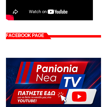
FACEBOOK PAGE