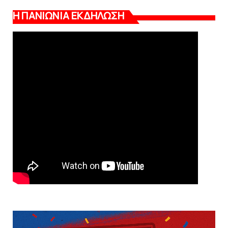
Η ΠΑΝΙΩΝΙΑ ΕΚΔΗΛΩΣΗ