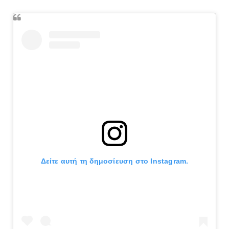
Δείτε αυτή τη δημοσίευση στο Instagram.