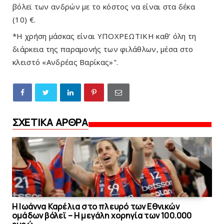
βόλεϊ των ανδρών με το κόστος να είναι στα δέκα 
(10) €.
*Η χρήση μάσκας είναι ΥΠΟΧΡΕΩΤΙΚΗ καθ’ όλη τη 
διάρκεια της παραμονής των φιλάθλων, μέσα στο 
κλειστό «Ανδρέας Βαρίκας»".
ΣΧΕΤΙΚΑ ΑΡΘΡΑ
Η Ιωάννα Καρέλια στο πλευρό των Εθνικών
ομάδων βόλεϊ – H μεγάλη χορηγία των 100.000