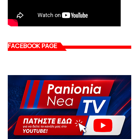
FACEBOOK PAGE