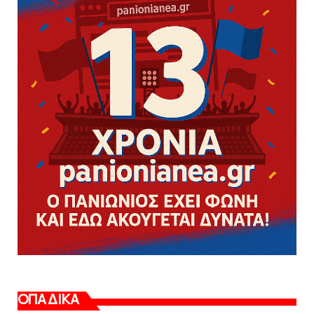
ΟΠΑΔΙΚΑ