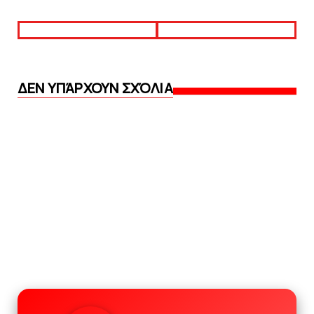
ΔΕΝ ΥΠΆΡΧΟΥΝ ΣΧΌΛΙΑ