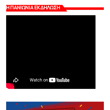
Η ΠΑΝΙΩΝΙΑ ΕΚΔΗΛΩΣΗ