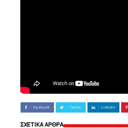
Facebook
Twitter
Linkedin
ΣΧΕΤΙΚΑ ΑΡΘΡΑ