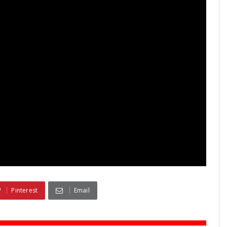
Pinterest
Email