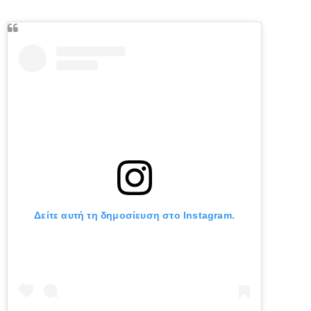
Δείτε αυτή τη δημοσίευση στο Instagram.