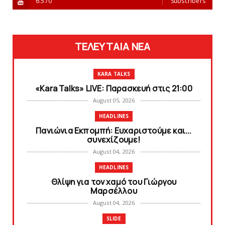
6.570
Subscribers
ΤΕΛΕΥΤΑΙΑ ΝΕΑ
KARA TALKS
«Kara Talks» LIVE: Παρασκευή στις 21:00
August 05, 2026
HEADLINES
Πανιώνια Εκπομπή: Eυχαριστούμε και...
συνεχίζουμε!
August 04, 2026
HEADLINES
Θλίψη για τον χαμό του Γιώργου
Mαρσέλλου
August 04, 2026
SLIDE