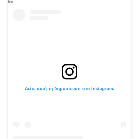
Δείτε αυτή τη δημοσίευση στο Instagram.