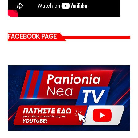
FACEBOOK PAGE