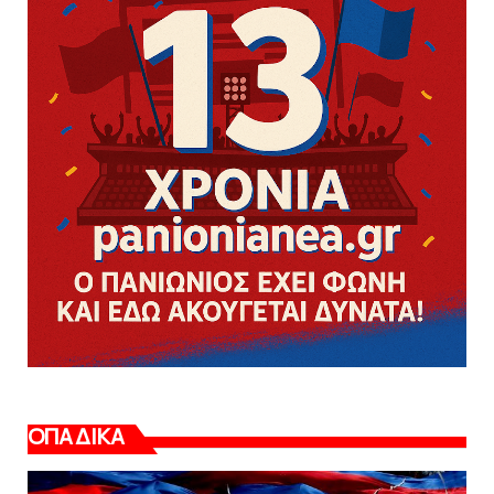
ΟΠΑΔΙΚΑ