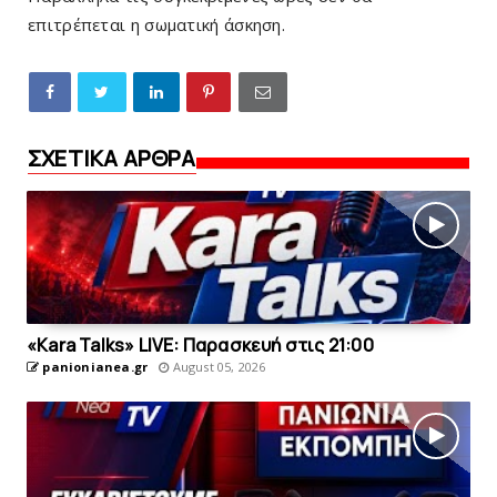
επιτρέπεται η
σωματική άσκηση
.
ΣΧΕΤΙΚΑ ΑΡΘΡΑ
«Kara Talks» LIVE: Παρασκευή στις 21:00
panionianea.gr
August 05, 2026