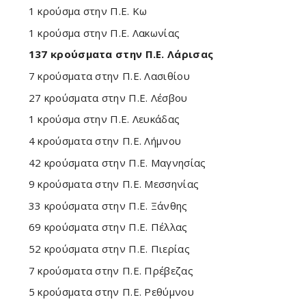
1 κρούσμα στην Π.Ε. Κω
1 κρούσμα στην Π.Ε. Λακωνίας
137 κρούσματα στην Π.Ε. Λάρισας
7 κρούσματα στην Π.Ε. Λασιθίου
27 κρούσματα στην Π.Ε. Λέσβου
1 κρούσμα στην Π.Ε. Λευκάδας
4 κρούσματα στην Π.Ε. Λήμνου
42 κρούσματα στην Π.Ε. Μαγνησίας
9 κρούσματα στην Π.Ε. Μεσσηνίας
33 κρούσματα στην Π.Ε. Ξάνθης
69 κρούσματα στην Π.Ε. Πέλλας
52 κρούσματα στην Π.Ε. Πιερίας
7 κρούσματα στην Π.Ε. Πρέβεζας
5 κρούσματα στην Π.Ε. Ρεθύμνου