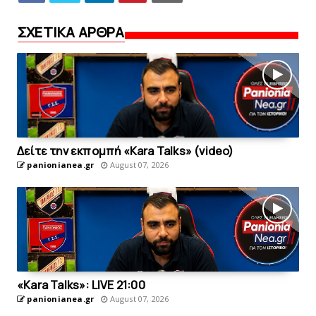
ΣΧΕΤΙΚΑ ΑΡΘΡΑ
Δείτε την εκπομπή «Kara Talks» (video)
panionianea.gr
August 07, 2026
«Kara Talks»: LIVE 21:00
panionianea.gr
August 07, 2026