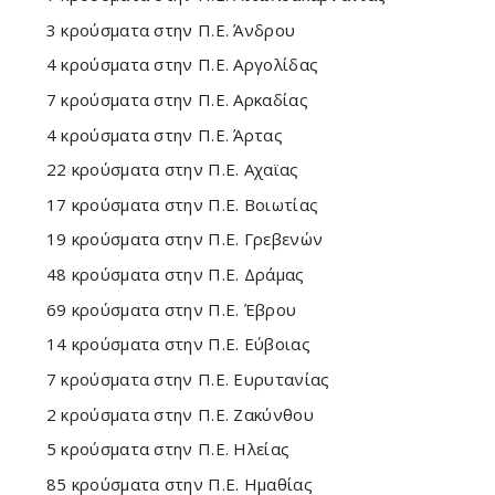
3 κρούσματα στην Π.Ε. Άνδρου
4 κρούσματα στην Π.Ε. Αργολίδας
7 κρούσματα στην Π.Ε. Αρκαδίας
4 κρούσματα στην Π.Ε. Άρτας
22 κρούσματα στην Π.Ε. Αχαϊας
17 κρούσματα στην Π.Ε. Βοιωτίας
19 κρούσματα στην Π.Ε. Γρεβενών
48 κρούσματα στην Π.Ε. Δράμας
69 κρούσματα στην Π.Ε. Έβρου
14 κρούσματα στην Π.Ε. Εύβοιας
7 κρούσματα στην Π.Ε. Ευρυτανίας
2 κρούσματα στην Π.Ε. Ζακύνθου
5 κρούσματα στην Π.Ε. Ηλείας
85 κρούσματα στην Π.Ε. Ημαθίας