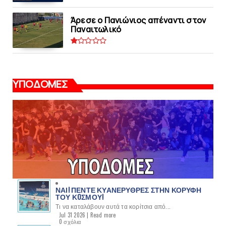
Άρεσε ο Πανιώνιος απέναντι στoν
Παναιτωλικό
ΥΠΟΔΟΜΕΣ
ΝΑΙ! ΠΕΝΤΕ ΚΥΑΝΕΡΥΘΡΕΣ ΣΤΗΝ ΚΟΡΥΦΗ
ΤΟΥ ΚOΣΜΟΥ!
Τι να καταλάβουν αυτά τα κορίτσια από...
Jul 31 2026 |
Read more
0 σχόλια