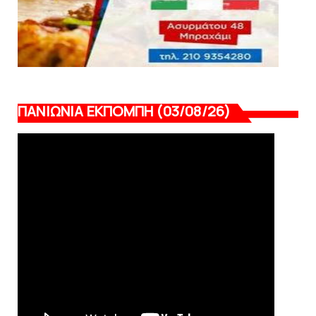
ΠΑΝΙΩΝΙΑ ΕΚΠΟΜΠΗ (03/08/26)