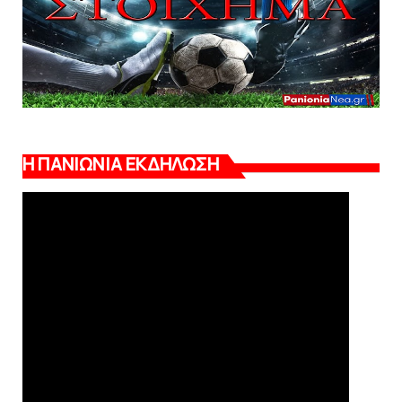
Η ΠΑΝΙΩΝΙΑ ΕΚΔΗΛΩΣΗ