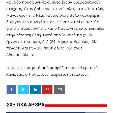
«Οι δύο προσφυγικές ομάδες έχουν διαφορετικούς
στόχους, όταν βρίσκονται αντίπαλες στο «Παντελής
Μαγουλάς» της Νέας Ιωνίας στον Βόλο» αναφέρει η
διοργανώτρια Αρχή και σημειώνει: «Η Νίκη παλεύει
για την παραμονή της και ο Πανιώνιος εντυπωσιάζει
στην τέταρτη θέση. Μετά από δυνατό παιχνίδι
έρχονται ισόπαλες 2-2 (29’ κεφαλιά Κεφαλάς, 68’
πέναλτι Λαλές – 38’ σουτ Δέδες, 62’ σουτ
Αθανασούλας).
Η Νίκη έμεινε μετά από μπαράζ με τον Ολυμπιακό
Χαλκίδας, ο Πανιώνιος τερμάτισε τέταρτος».
ΣΧΕΤΙΚΑ ΑΡΘΡΑ