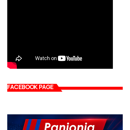
FACEBOOK PAGE