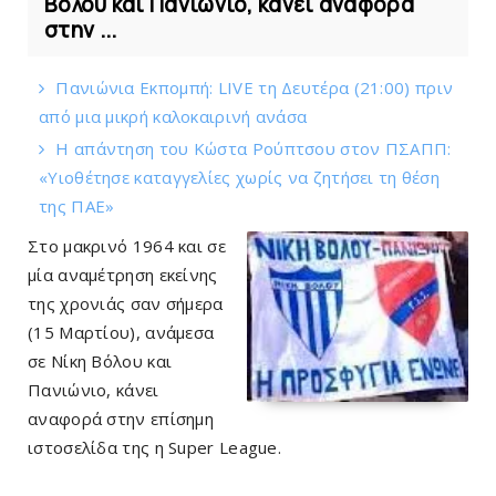
Βόλου και Πανιώνιο, κάνει αναφορά
στην ...
Πανιώνια Εκπομπή: LIVE τη Δευτέρα (21:00) πριν
από μια μικρή καλοκαιρινή ανάσα
Η απάντηση του Κώστα Ρούπτσου στον ΠΣΑΠΠ:
«Υιοθέτησε καταγγελίες χωρίς να ζητήσει τη θέση
της ΠAΕ»
Στο μακρινό 1964 και σε
μία αναμέτρηση εκείνης
της χρονιάς σαν σήμερα
(15 Μαρτίου), ανάμεσα
σε Νίκη Βόλου και
Πανιώνιο, κάνει
αναφορά στην επίσημη
ιστοσελίδα της η Super League.