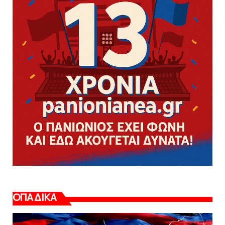
ΟΠΑΔΙΚΑ