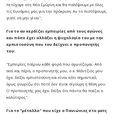
πετύχαμε στη Νέα Σμύρνη και θα παλέψουμε με όλες
τις δυνάμεις μας για την πρόκριση. Αν το πιστέψουμε,
γιατί να μην γίνει";
Για το αν κερδίζει εμπειρίες από τους αγώνες
και πόσο έχει αλλάξει η ψυχολογία του με την
εμπιστοσύνη που του δείχνει ο προπονητής
του:
"Εμπειρίες παίρνω κάθε φορά που αγωνίζομαι. Από
εκεί και πέρα, ο προπονητής μου, ο κ. Μάντζιος μου
έχει δείξει εμπιστοσύνη και είναι κάτι σημαντικό,
όμως γνωρίζω ότι ποτέ δεν είναι σίγουρη η θέση μου.
Ο προπονητής μας έχει δείξει ότι πάντα θα παίζει ο
καλύτερος".
Για το "μέταλλο" που είχε ο Πανιώνιος στο ματς