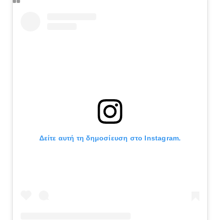
Δείτε αυτή τη δημοσίευση στο Instagram.