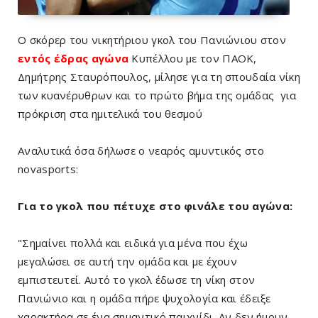
Ο σκόρερ του νικητήριου γκολ του Πανιώνιου στον
εντός έδρας αγώνα
Κυπέλλου με τον ΠΑΟΚ,
Δημήτρης Σταυρόπουλος, μίλησε για τη σπουδαία νίκη
των κυανέρυθρων και το πρώτο βήμα της ομάδας για
πρόκριση στα ημιτελικά του θεσμού
Αναλυτικά όσα δήλωσε ο νεαρός αμυντικός στο
novasports:
Για το γκολ που πέτυχε στο φινάλε του αγώνα:
"Σημαίνει πολλά και ειδικά για μένα που έχω
μεγαλώσει σε αυτή την ομάδα και με έχουν
εμπιστευτεί. Αυτό το γκολ έδωσε τη νίκη στον
Πανιώνιο και η ομάδα πήρε ψυχολογία και έδειξε
χαρακτήρα σε ένα σημαντικό παιχνίδι. Αν δεν ήμουν