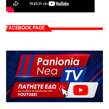
FACEBOOK PAGE