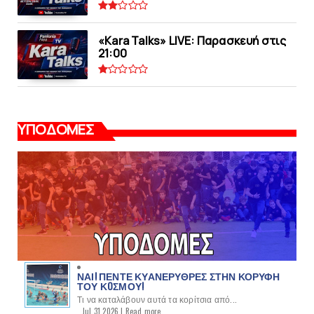
«Kara Talks» LIVE: Παρασκευή στις
21:00
ΥΠΟΔΟΜΕΣ
ΝΑΙ! ΠΕΝΤΕ ΚΥΑΝΕΡΥΘΡΕΣ ΣΤΗΝ ΚΟΡΥΦΗ
ΤΟΥ ΚOΣΜΟΥ!
Τι να καταλάβουν αυτά τα κορίτσια από...
Jul 31 2026 |
Read more