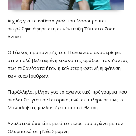
Αιχμές για το καθαρό γκολ του Μασούρα που
ακυρώθηκε άφησε στη συνέντευξη Τύπου ο Ζοσέ
Ανιγκό.
Ο Γάλλος προπονητής του Πανιωνίου αναφέρθηκε
στην πολύ βελτιωμένη εικόνα της ομάδας, τονίζοντας
πως πιθανότατα ήταν η καλύτερη φετινή εμφάνιση
των κυανέρυθρων.
Παράλληλα, μίλησε για το αγωνιστικό πρόγραμμα που
ακολουθεί για τον Ιστορικό, ενώ συμπλήρωσε πως ο
Μανοϊλοβιτς μάλλον έχει υποστεί θλάση.
Αναλυτικά όσα είπε μετά το τέλος του αγώνα με τον
Ολυμπιακό στη Νέα Σμύρνη: