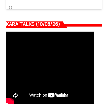
KARA TALKS (10/08/26)