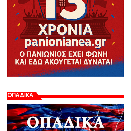
ΟΠΑΔΙΚΑ