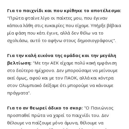
Για το παιχνίδι και που κρίθηκε το αποτέλεσμα:
"Πρώτα φταίνε λίγο οι παίκτες μου, που έγιναν
κάποια λάθη στις ευκαιρίες που είχαμε. Υπήρξε βέβαια
μία φάση που κάτι έγινε, αλλά δεν θέλω να το
σχολιάσω, αυτό το αφήνω στους δημοσιογράφους".
Για την καλή εικόνα της ομάδας και την μεγάλη
βελτίωση:
"Με την ΑΕΚ είχαμε πολύ κακή εμφάνιση
στο δεύτερο ημίχρονο. Δεν μπορούσαμε να μείνουμε
εκεί όμως, αφού και με τον ΠΑΟΚ, αλλά και κόντρα
στον Ολυμπιακό δείξαμε ότι μπορούμε να κάνουμε
πράγματα".
Για το αν θεωρεί άδικο το σκορ:
"Ο Πανιώνιος
προσπαθεί πρώτα να χαρεί το παιχνίδι του. Δεν
θέλουμε να παίζουμε μόνο άμυνα, θέλουμε να