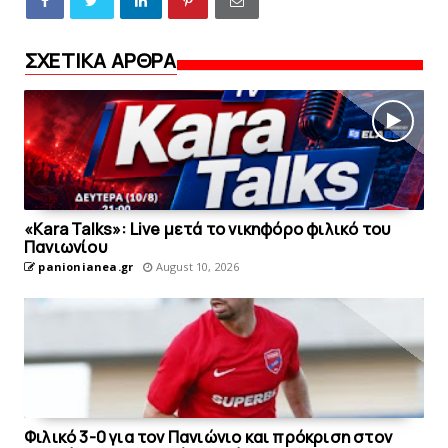
ΣΧΕΤΙΚΑ ΑΡΘΡΑ
«Kara Talks»: Live μετά το νικηφόρο φιλικό του
Πανιωνίου
panionianea.gr
August 10, 2026
Φιλικό 3-0 για τον Πανιώνιο και πρόκριση στον