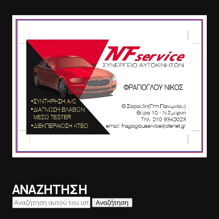
ΑΝΑΖΗΤΗΣΗ