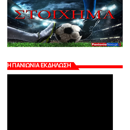
Η ΠΑΝΙΩΝΙΑ ΕΚΔΗΛΩΣΗ