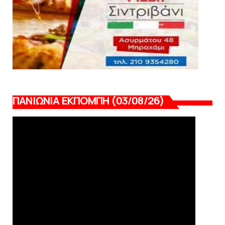
ΠΑΝΙΩΝΙΑ ΕΚΠΟΜΠΗ (03/08/26)