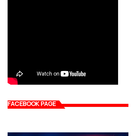
FACEBOOK PAGE