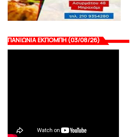
ΠΑΝΙΩΝΙΑ ΕΚΠΟΜΠΗ (03/08/26)