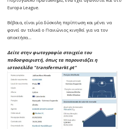
Πορτογαλικό πρωτάθλημα, ενώ έχει αγωνιστεί και στο
Europa League.
Βέβαια, είναι μία δύσκολη περίπτωση και μένει να
φανεί αν τελικά ο Πανιώνιος κινηθεί για να τον
αποκτήσει...
Δείτε στην φωτογραφία στοιχεία του
ποδοσφαιριστή, όπως τα παρουσιάζει η
ιστοσελίδα "transfermarkt.pt"