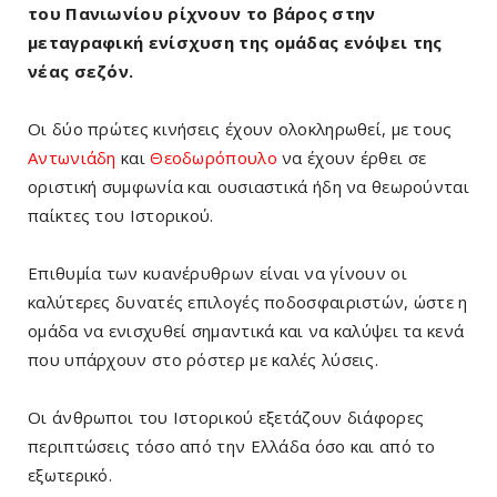
του Πανιωνίου ρίχνουν το βάρος στην
μεταγραφική ενίσχυση της ομάδας ενόψει της
νέας σεζόν.
Οι δύο πρώτες κινήσεις έχουν ολοκληρωθεί, με τους
Αντωνιάδη
και
Θεοδωρόπουλο
να έχουν έρθει σε
οριστική συμφωνία και ουσιαστικά ήδη να θεωρούνται
παίκτες του Ιστορικού.
Επιθυμία των κυανέρυθρων είναι να γίνουν οι
καλύτερες δυνατές επιλογές ποδοσφαιριστών, ώστε η
ομάδα να ενισχυθεί σημαντικά και να καλύψει τα κενά
που υπάρχουν στο ρόστερ με καλές λύσεις.
Οι άνθρωποι του Ιστορικού εξετάζουν διάφορες
περιπτώσεις τόσο από την Ελλάδα όσο και από το
εξωτερικό.