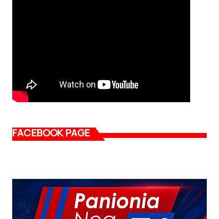
FACEBOOK PAGE