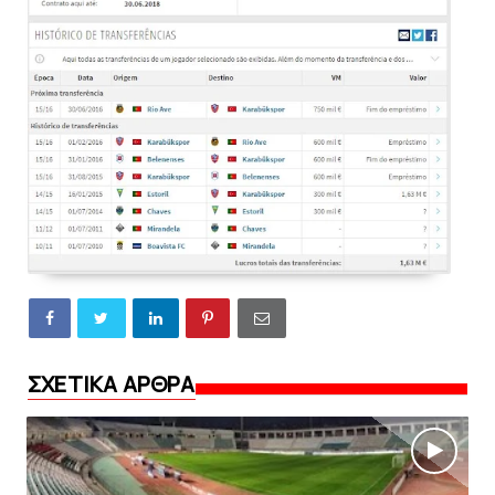
ΣΧΕΤΙΚΑ ΑΡΘΡΑ