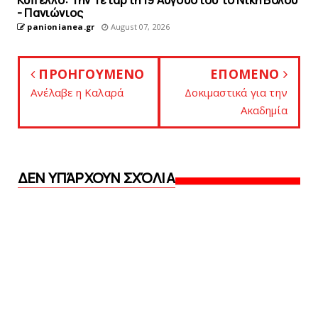
- Πανιώνιος
panionianea.gr
August 07, 2026
ΠΡΟΗΓΟΥΜΕΝΟ
ΕΠΟΜΕΝΟ
Ανέλαβε η Καλαρά
Δοκιμαστικά για την
Ακαδημία
ΔΕΝ ΥΠΆΡΧΟΥΝ ΣΧΌΛΙΑ