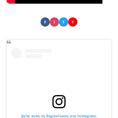
F
I
T
Y
Δείτε αυτή τη δημοσίευση στο Instagram.