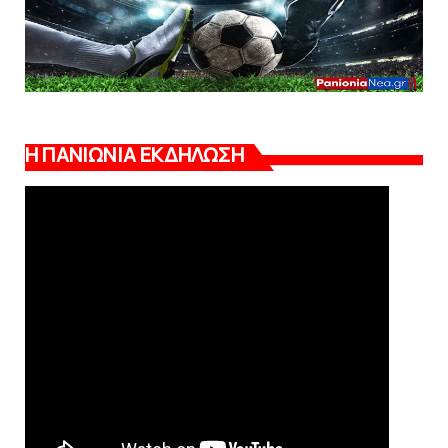
Η ΠΑΝΙΩΝΙΑ ΕΚΔΗΛΩΣΗ