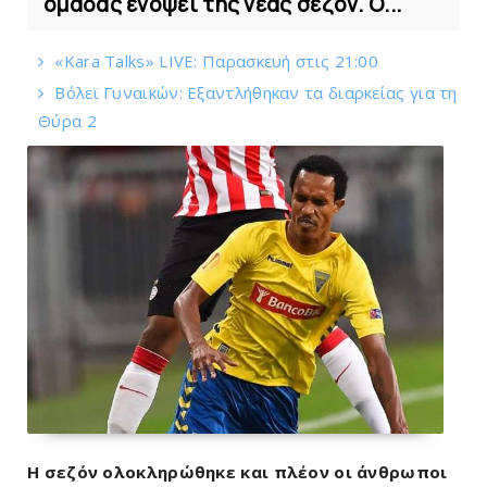
ομάδας ενόψει της νέας σεζόν. Ο...
«Kara Talks» LIVE: Παρασκευή στις 21:00
Bόλεϊ Γυναικών: Εξαντλήθηκαν τα διαρκείας για τη
Θύρα 2
Η σεζόν ολοκληρώθηκε και πλέον οι άνθρωποι