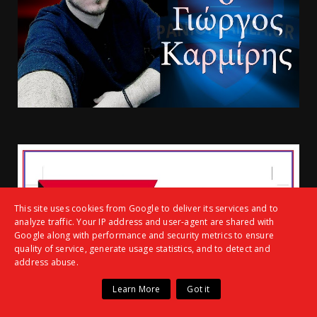
This site uses cookies from Google to deliver its services and to
analyze traffic. Your IP address and user-agent are shared with
Google along with performance and security metrics to ensure
quality of service, generate usage statistics, and to detect and
address abuse.
Learn More
Got it