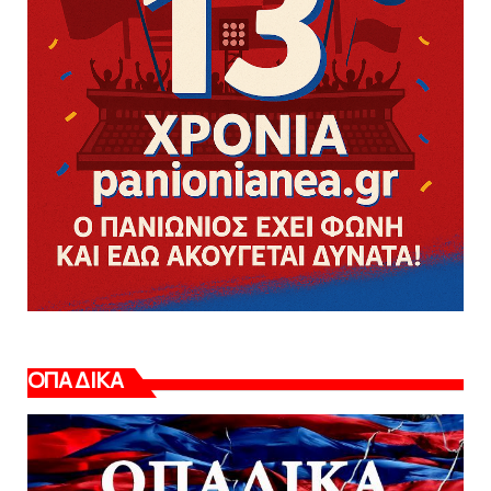
ΟΠΑΔΙΚΑ