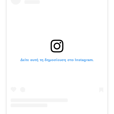
Δείτε αυτή τη δημοσίευση στο Instagram.