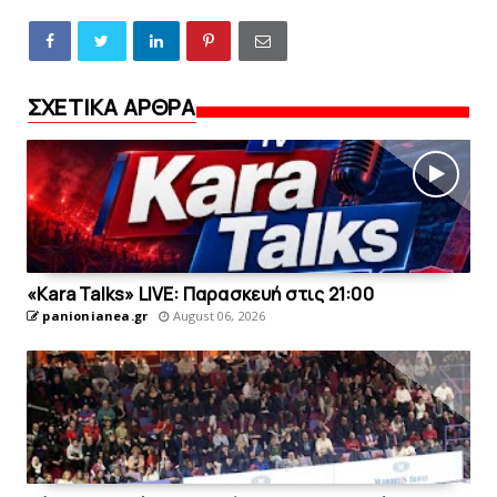
ΣΧΕΤΙΚΑ ΑΡΘΡΑ
«Kara Talks» LIVE: Παρασκευή στις 21:00
panionianea.gr
August 06, 2026