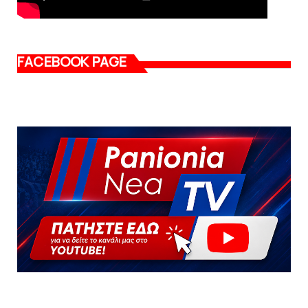
FACEBOOK PAGE