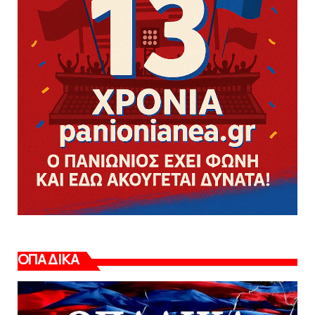
ΟΠΑΔΙΚΑ