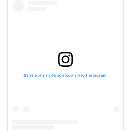
Δείτε αυτή τη δημοσίευση στο Instagram.