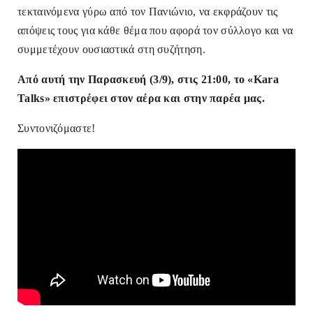
τεκταινόμενα γύρω από τον Πανιώνιο, να εκφράζουν τις
απόψεις τους για κάθε θέμα που αφορά τον σύλλογο και να
συμμετέχουν ουσιαστικά στη συζήτηση.
Από αυτή την Παρασκευή (3/9), στις 21:00, το «Kara
Talks» επιστρέφει στον αέρα και στην παρέα μας.
Συντονιζόμαστε!