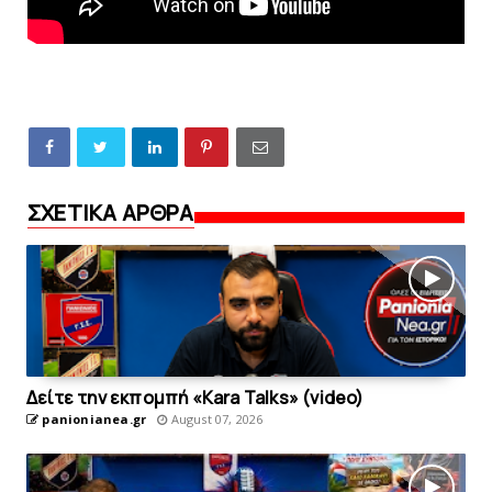
ΣΧΕΤΙΚΑ ΑΡΘΡΑ
Δείτε την εκπομπή «Kara Talks» (video)
panionianea.gr
August 07, 2026