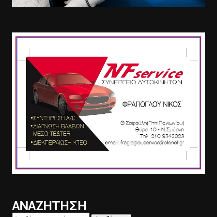
ΑΝΑΖΗΤΗΣΗ