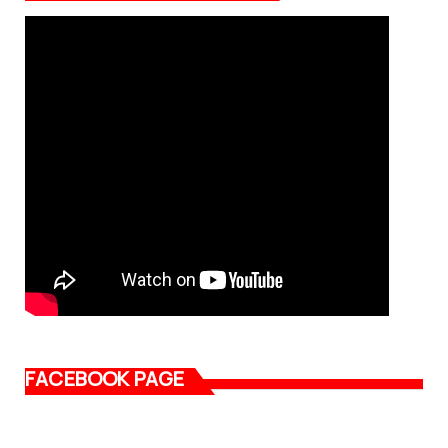
FACEBOOK PAGE