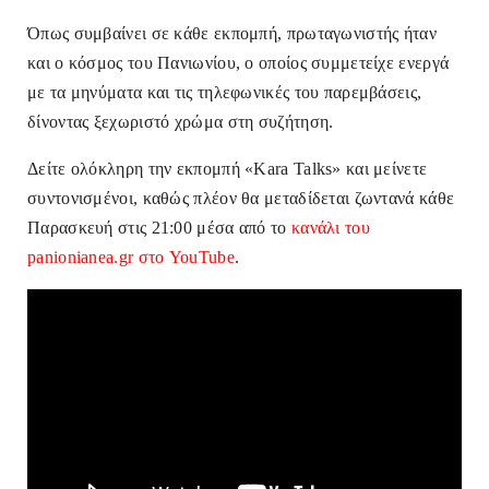
Όπως συμβαίνει σε κάθε εκπομπή, πρωταγωνιστής ήταν
και ο κόσμος του Πανιωνίου, ο οποίος συμμετείχε ενεργά
με τα μηνύματα και τις τηλεφωνικές του παρεμβάσεις,
δίνοντας ξεχωριστό χρώμα στη συζήτηση.
Δείτε ολόκληρη την εκπομπή «Kara Talks» και μείνετε
συντονισμένοι, καθώς πλέον θα μεταδίδεται ζωντανά κάθε
Παρασκευή στις 21:00 μέσα από το
κανάλι του
panionianea.gr στο YouTube
.