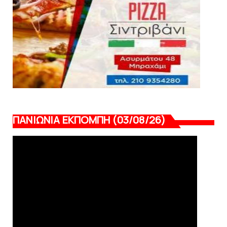
August 07, 2026
ΠΑΝΙΩΝΙΑ ΕΚΠΟΜΠΗ (03/08/26)