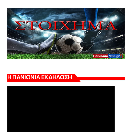
Η ΠΑΝΙΩΝΙΑ ΕΚΔΗΛΩΣΗ