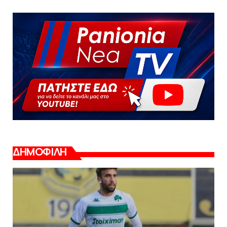
ΔΗΜΟΦΙΛΗ