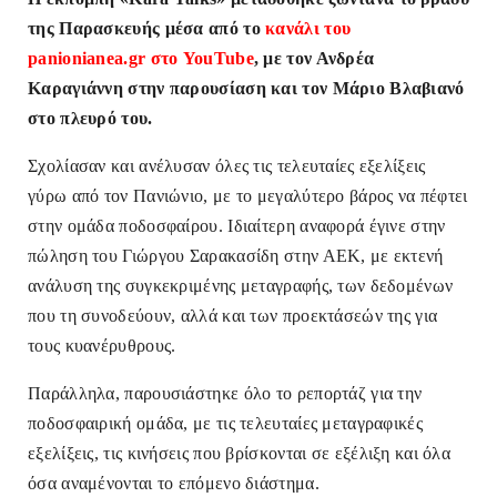
της Παρασκευής μέσα από το
κανάλι του
panionianea.gr στο YouTube
, με τον Ανδρέα
Καραγιάννη στην παρουσίαση και τον Μάριο Βλαβιανό
στο πλευρό του.
Σχολίασαν και ανέλυσαν όλες τις τελευταίες εξελίξεις
γύρω από τον Πανιώνιο, με το μεγαλύτερο βάρος να πέφτει
στην ομάδα ποδοσφαίρου. Ιδιαίτερη αναφορά έγινε στην
πώληση του Γιώργου Σαρακασίδη στην ΑΕΚ, με εκτενή
ανάλυση της συγκεκριμένης μεταγραφής, των δεδομένων
που τη συνοδεύουν, αλλά και των προεκτάσεών της για
τους κυανέρυθρους.
Παράλληλα, παρουσιάστηκε όλο το ρεπορτάζ για την
ποδοσφαιρική ομάδα, με τις τελευταίες μεταγραφικές
εξελίξεις, τις κινήσεις που βρίσκονται σε εξέλιξη και όλα
όσα αναμένονται το επόμενο διάστημα.