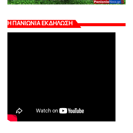
Η ΠΑΝΙΩΝΙΑ ΕΚΔΗΛΩΣΗ