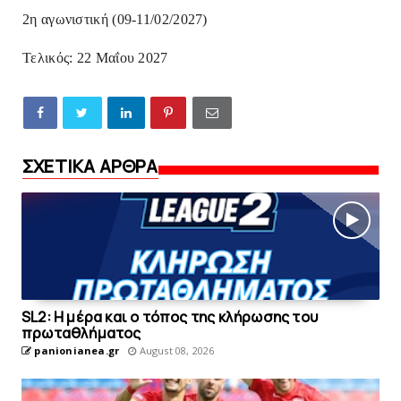
2η αγωνιστική (09-11/02/2027)
Τελικός: 22 Μαΐου 2027
ΣΧΕΤΙΚΑ ΑΡΘΡΑ
SL2: Η μέρα και ο τόπος της κλήρωσης του
πρωταθλήματος
panionianea.gr
August 08, 2026