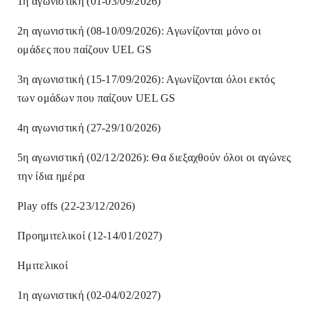
1η αγωνιστική (01-03/09/2026)
2η αγωνιστική (08-10/09/2026): Αγωνίζονται μόνο οι
ομάδες που παίζουν UEL GS
3η αγωνιστική (15-17/09/2026): Αγωνίζονται όλοι εκτός
των ομάδων που παίζουν UEL GS
4η αγωνιστική (27-29/10/2026)
5η αγωνιστική (02/12/2026): Θα διεξαχθούν όλοι οι αγώνες
την ίδια ημέρα
Play offs (22-23/12/2026)
Προημιτελικοί (12-14/01/2027)
Ημιτελικοί
1η αγωνιστική (02-04/02/2027)