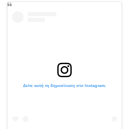
Δείτε αυτή τη δημοσίευση στο Instagram.