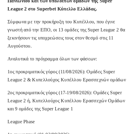
Πανιωνίου και των υπολοίπων ομάδων της Super
League 2 στο Superbet Κύπελλο Ελλάδας.
Σύμφωνα με την προκήρυξη του Κυπέλλου, που έγινε
γνωστή από την ΕΠΟ, οι 13 ομάδες της Super League 2 θα
ξεκινήσουν τις υποχρεώσεις τους στον θεσμό στις 11
Αυγούστου.
Αναλυτικά το πρόγραμμα όλων των φάσεων:
1ος προκριματικός γύρος (11/08/2026): Ομάδες Super
League 2 & Κυπελλούχος Κυπέλλου Ερασιτεχνών ομάδων
2ος προκριματικός γύρος (17-19/08/2026): Ομάδες Super
League 2 ή, Κυπελλούχος Κυπέλλου Ερασιτεχών Ομάδων
και 9 ομάδες της Super League 1
League Phase