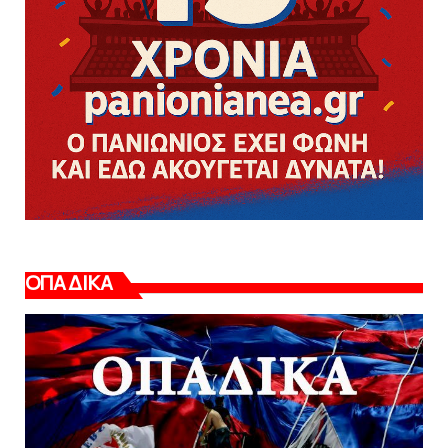
ΟΠΑΔΙΚΑ