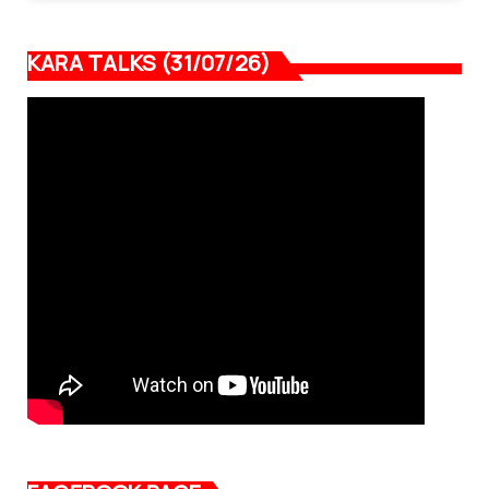
KARA TALKS (31/07/26)