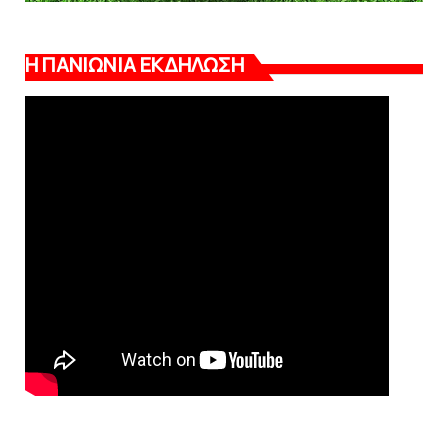
Η ΠΑΝΙΩΝΙΑ ΕΚΔΗΛΩΣΗ