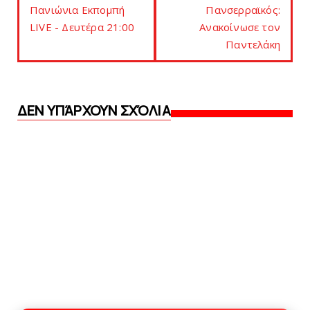
Πανιώνια Εκπομπή
Πανσερραϊκός:
LIVE - Δευτέρα 21:00
Ανακοίνωσε τoν
Παντελάκη
ΔΕΝ ΥΠΆΡΧΟΥΝ ΣΧΌΛΙΑ