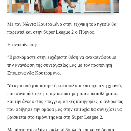
Mε τον Νώντα Κουτρομάνο στην τεχνική του ηγεσία θα
πορευτεί και στην Super League 2 ο Πύργος.
Η ανακοίνωση:
"Βρισκόμαστε στην ευχάριστη θέση να ανακοινώσουμε
την ανανέωση της συνεργασίας μας με τον προπονητή
Επαμεινώνδα Κουτρομάνο.
Ύστερα από μια ιστορική και απόλυτα επιτυχημένη χρονιά,
που συνδυάστηκε με την κατάκτηση του πρωταθλήματος
και την άνοδο στις επαγγελματικές κατηγορίες, ο άνθρωπος
που οδήγησε την ομάδα μας στην επιτυχία θα συνεχίσει να
βρίσκεται στο τιμόνι της και στη Super League 2.
Με πίστη στο πλάνο, σκληρή δουλειά και κοινό όραμα,