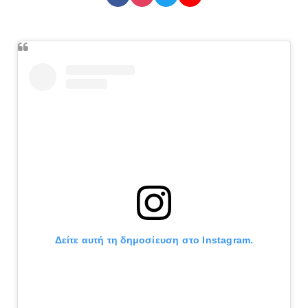
Δείτε αυτή τη δημοσίευση στο Instagram.