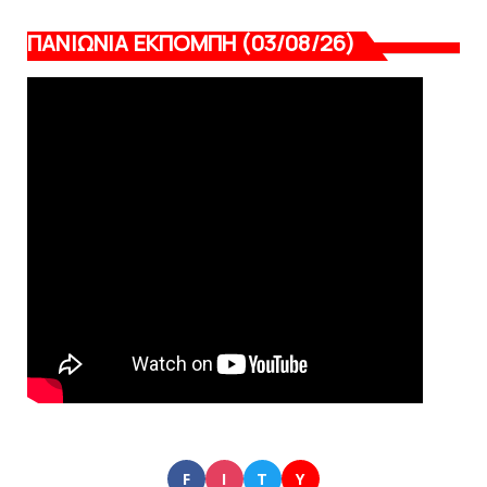
ΠΑΝΙΩΝΙΑ ΕΚΠΟΜΠΗ (03/08/26)
F
I
T
Y