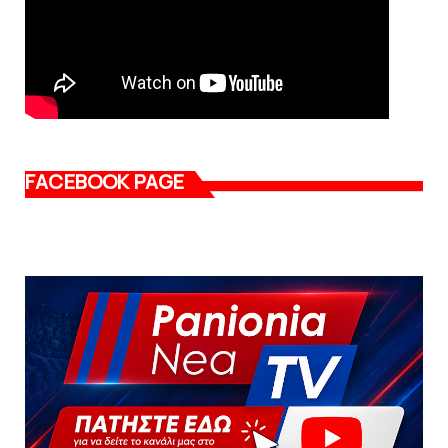
FACEBOOK PAGE