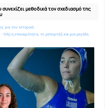
υ συνεχίζει μεθοδικά τον σχεδιασμό της
υ
ς για τον Ιστορικό
 Όλη η επικαιρότητα, το ρεπορτάζ και μια μεγάλη