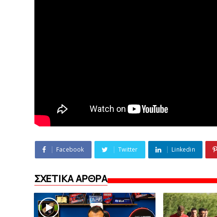
Facebook
Twitter
Linkedin
ΣΧΕΤΙΚΑ ΑΡΘΡΑ