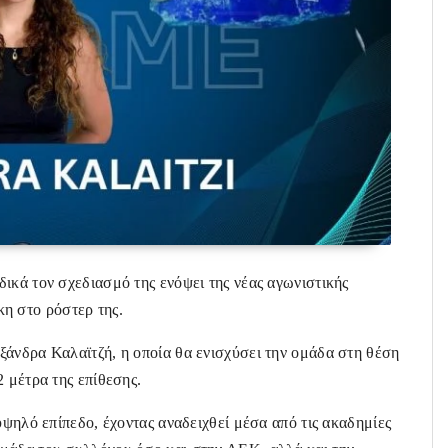
ικά τον σχεδιασμό της ενόψει της νέας αγωνιστικής
η στο ρόστερ της.
ξάνδρα Καλαϊτζή, η οποία θα ενισχύσει την ομάδα στη θέση
 μέτρα της επίθεσης.
υψηλό επίπεδο, έχοντας αναδειχθεί μέσα από τις ακαδημίες