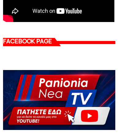
FACEBOOK PAGE