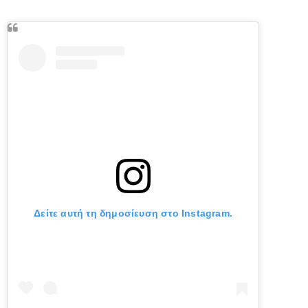
Δείτε αυτή τη δημοσίευση στο Instagram.