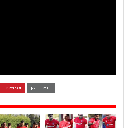
Pinterest
Email