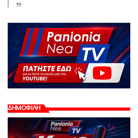
ΔΗΜΟΦΙΛΗ