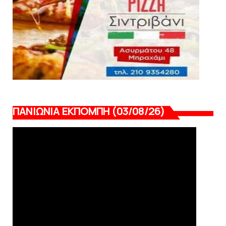
ΠΑΝΙΩΝΙΑ ΕΚΠΟΜΠΗ (03/08/26)