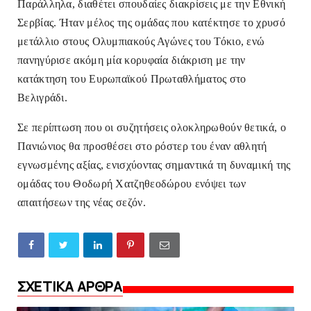
Παράλληλα, διαθέτει σπουδαίες διακρίσεις με την Εθνική
Σερβίας. Ήταν μέλος της ομάδας που κατέκτησε το χρυσό
μετάλλιο στους Ολυμπιακούς Αγώνες του Τόκιο, ενώ
πανηγύρισε ακόμη μία κορυφαία διάκριση με την
κατάκτηση του Ευρωπαϊκού Πρωταθλήματος στο
Βελιγράδι.
Σε περίπτωση που οι συζητήσεις ολοκληρωθούν θετικά, ο
Πανιώνιος θα προσθέσει στο ρόστερ του έναν αθλητή
εγνωσμένης αξίας, ενισχύοντας σημαντικά τη δυναμική της
ομάδας του Θοδωρή Χατζηθεοδώρου ενόψει των
απαιτήσεων της νέας σεζόν.
ΣΧΕΤΙΚΑ ΑΡΘΡΑ