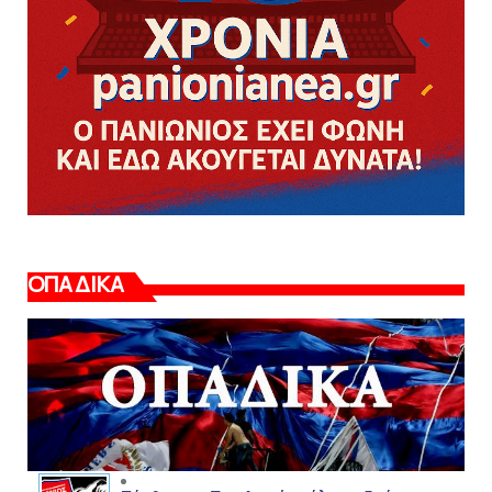
ΟΠΑΔΙΚΑ