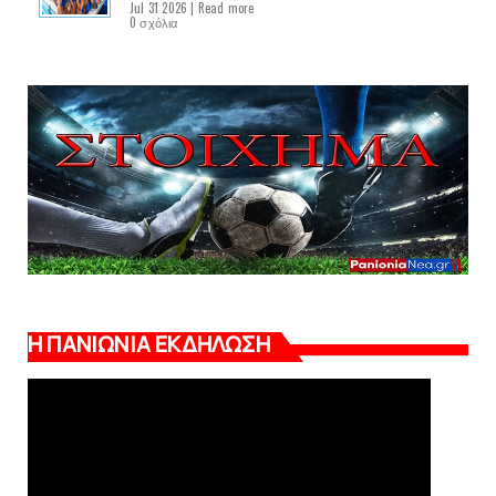
Jul 31 2026 |
Read more
0 σχόλια
Η ΠΑΝΙΩΝΙΑ ΕΚΔΗΛΩΣΗ