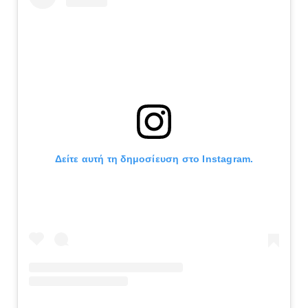
Δείτε αυτή τη δημοσίευση στο Instagram.