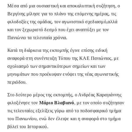
Μέσα από μια ουσιαστική και αποκαλυπτική συζήτηση, ο
Βεργίνης μίλησε για το πλάνο της επόμενης ημέρας, τις
φιλοδοξίες της ομάδας, τον αγωνιστικό σχεδιασμό,αλλά
και τον ξεχωριστό δεσμό που έχει αναπτύξει με τον
Πανιώνιο τα τελευταία χρόνια.
Κατά τη διάρκεια της εκπομπής έγινε επίσης ειδική
αναφορά στη συνέντευξη Τύπου της ΚΑΕ Πανιώνιος, με
σχολιασμό των σημαντικότερων σημείων και των
μηνυμάτων που προέκυψαν ενόψει της νέας αγωνιστικής
περιόδου.
Στο δεύτερο μέρος της εκπομπής, ο Ανδρέας Καραγιάννης
φιλοξένησε τον
Μάριο Βλαβιανό
, με τον οποίο συζήτησαν
τις τελευταίες εξελίξεις γύρω από το ποδοσφαιρικό τμήμα
του Πανιωνίου, ενώ δεν έλειψε και η αναφορά στο τμήμα
βόλεϊ του Ιστορικού.