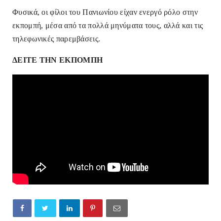
Φυσικά, οι φίλοι του Πανιωνίου είχαν ενεργό ρόλο στην
εκπομπή, μέσα από τα πολλά μηνύματα τους, αλλά και τις
τηλεφωνικές παρεμβάσεις.
ΔΕΙΤΕ ΤΗΝ ΕΚΠΟΜΠΗ