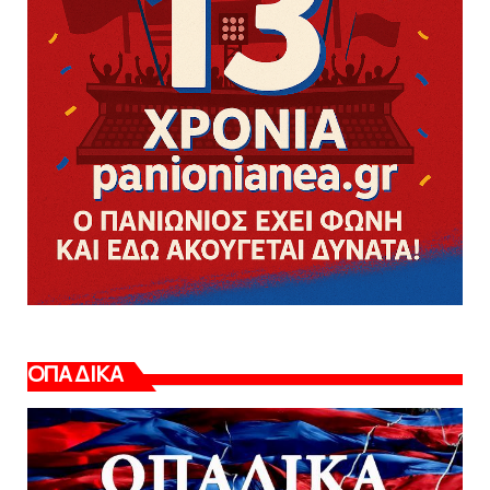
ΟΠΑΔΙΚΑ