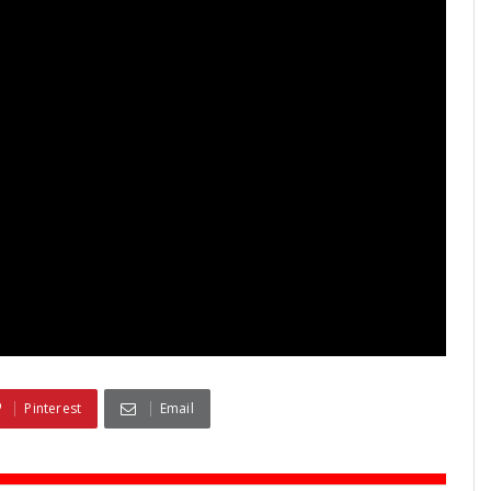
Pinterest
Email