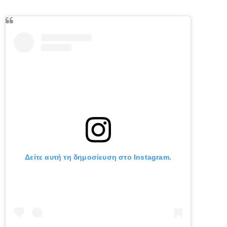
Δείτε αυτή τη δημοσίευση στο Instagram.