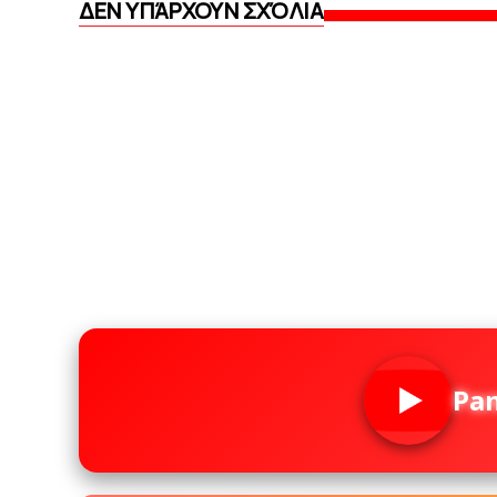
ΔΕΝ ΥΠΆΡΧΟΥΝ ΣΧΌΛΙΑ
Pa