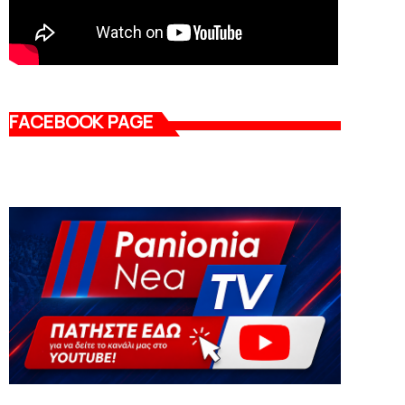
FACEBOOK PAGE