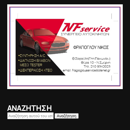
ΑΝΑΖΗΤΗΣΗ