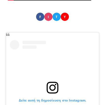
F
I
T
Y
Δείτε αυτή τη δημοσίευση στο Instagram.