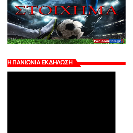
Η ΠΑΝΙΩΝΙΑ ΕΚΔΗΛΩΣΗ