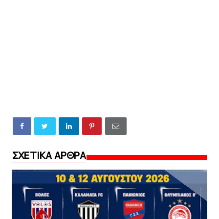
ΣΧΕΤΙΚΑ ΑΡΘΡΑ