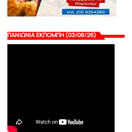
ΠΑΝΙΩΝΙΑ ΕΚΠΟΜΠΗ (03/08/26)