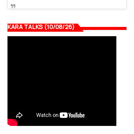
KARA TALKS (10/08/26)