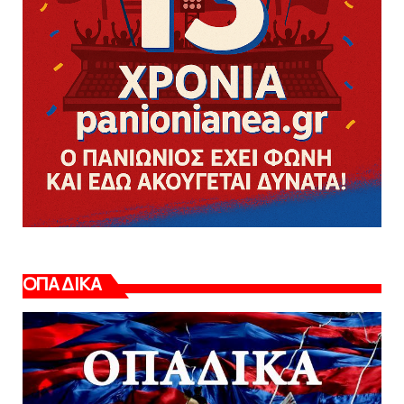
ΟΠΑΔΙΚΑ