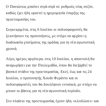
Ο Πανιώνιος μπαίνει σιγά-σιγά σε ρυθμούς νέας σεζόν,
καθώς έχει ήδη οριστεί η ημερομηνία έναρξης της
προετοιμασίας του.
Συγκεκριμένα, στις 6 Ιουλίου οι ποδοσφαιριστές θα
ξεκινήσουν τις προπονήσεις, με στόχο να αρχίσει η
διαδικασία χτισίματος της ομάδας για τη νέα αγωνιστική
χρονιά.
Λίγες ημέρες αργότερα, στις 10 Ιουλίου, η αποστολή θα
αναχωρήσει για την Πτολεμαΐδα, όπου θα διεξαχθεί το
βασικό στάδιο της προετοιμασίας. Εκεί, έως και τις 24
Ιουλίου, ο προπονητής Χουάν Φεράντο και οι
ποδοσφαιριστές του θα δουλέψουν εντατικά, με στόχο να
μπουν οι βάσεις για τη νέα αγωνιστική περίοδο.
Στο πλαίσιο της προετοιμασίας έχουν ήδη «κλειδώσει» και