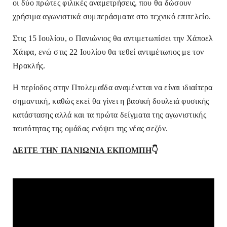
οι δύο πρώτες φιλικές αναμετρήσεις, που θα δώσουν
χρήσιμα αγωνιστικά συμπεράσματα στο τεχνικό επιτελείο.
Στις 15 Ιουλίου, ο Πανιώνιος θα αντιμετωπίσει την Χάποελ
Χάιφα, ενώ στις 22 Ιουλίου θα τεθεί αντιμέτωπος με τον
Ηρακλής.
Η περίοδος στην Πτολεμαΐδα αναμένεται να είναι ιδιαίτερα
σημαντική, καθώς εκεί θα γίνει η βασική δουλειά φυσικής
κατάστασης αλλά και τα πρώτα δείγματα της αγωνιστικής
ταυτότητας της ομάδας ενόψει της νέας σεζόν.
ΔΕΙΤΕ ΤΗΝ ΠΑΝΙΩΝΙΑ ΕΚΠΟΜΠΗ
👇