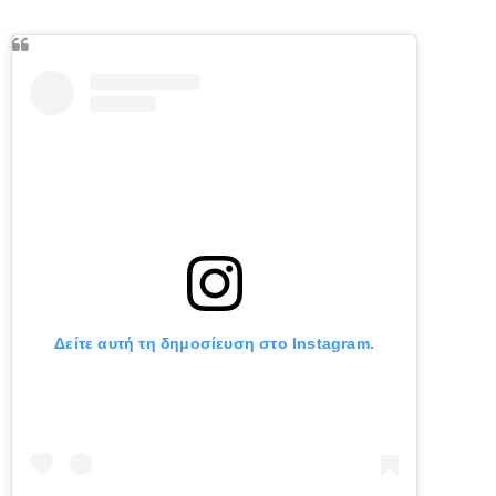
Δείτε αυτή τη δημοσίευση στο Instagram.