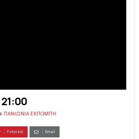
 21:00
ΠΑΝΙΩΝΙΑ ΕΚΠΟΜΠΗ
Pinterest
Email