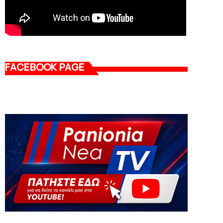
FACEBOOK PAGE