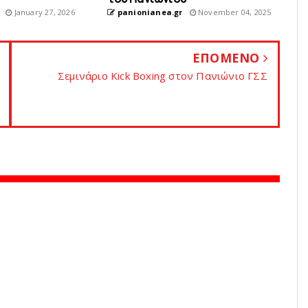
January 27, 2026
panionianea.gr
November 04, 2025
ΕΠΟΜΕΝΟ
Σεμινάριο Kick Boxing στον Πανιώνιο ΓΣΣ