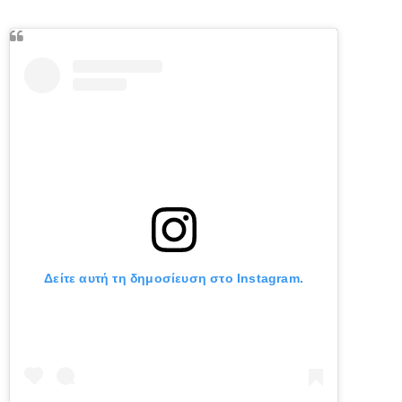
Δείτε αυτή τη δημοσίευση στο Instagram.