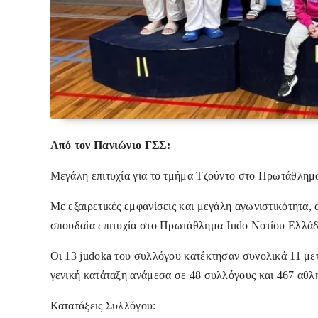
Από τον Πανιώνιο ΓΣΣ:
Μεγάλη επιτυχία για το τμήμα Τζούντο στο Πρωτάθλημ
Με εξαιρετικές εμφανίσεις και μεγάλη αγωνιστικότητα,
σπουδαία επιτυχία στο Πρωτάθλημα Judo Νοτίου Ελλάδ
Οι 13 judoka του συλλόγου κατέκτησαν συνολικά 11 μετ
γενική κατάταξη ανάμεσα σε 48 συλλόγους και 467 αθλη
Κατατάξεις Συλλόγου: