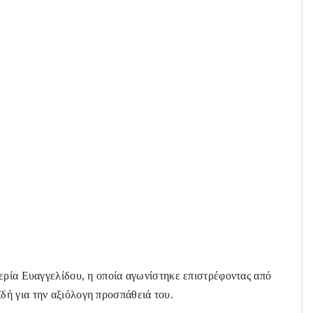
ερία Ευαγγελίδου, η οποία αγωνίστηκε επιστρέφοντας από
ή για την αξιόλογη προσπάθειά του.