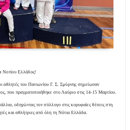
α Νοτίου Ελλάδος!
 οι αθλητές του Πανιωνίου Γ. Σ. Σμύρνης σημείωσαν
ος, που πραγματοποιήθηκε στο Λαύριο στις 14-15 Μαρτίου.
άλλια, οδηγώντας τον σύλλογο στις κορυφαίες θέσεις στη
τές και αθλήτριες από όλη τη Νότια Ελλάδα.