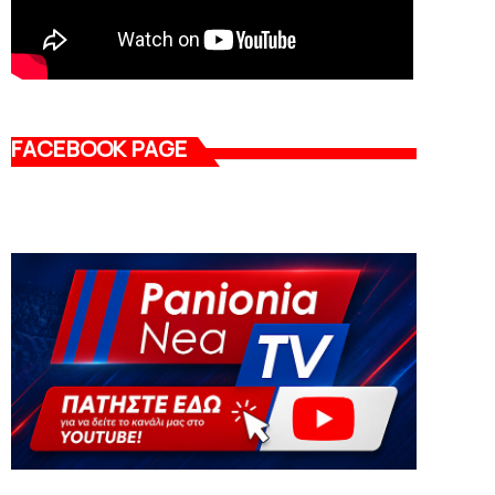
FACEBOOK PAGE