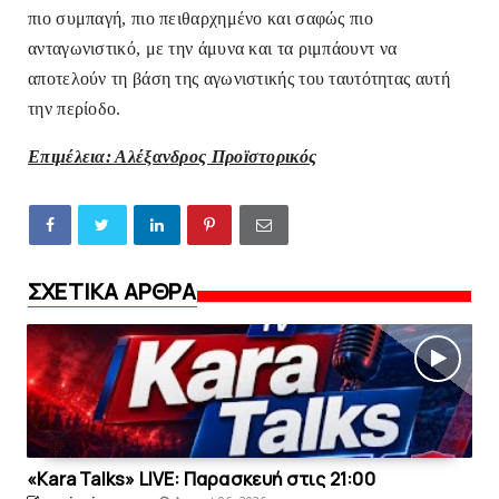
πιο συμπαγή, πιο πειθαρχημένο και σαφώς πιο
ανταγωνιστικό, με την άμυνα και τα ριμπάουντ να
αποτελούν τη βάση της αγωνιστικής του ταυτότητας αυτή
την περίοδο.
Επιμέλεια: Αλέξανδρος Προϊστορικός
ΣΧΕΤΙΚΑ ΑΡΘΡΑ
«Kara Talks» LIVE: Παρασκευή στις 21:00