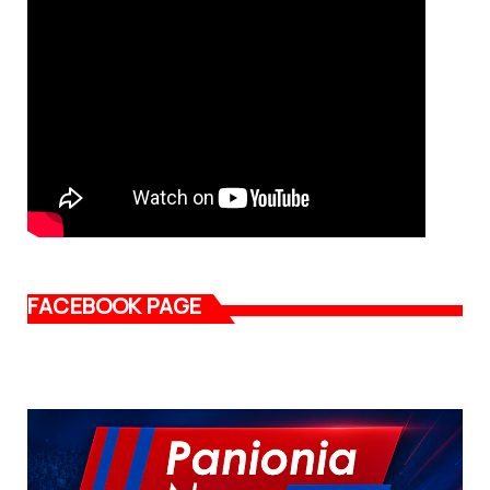
FACEBOOK PAGE