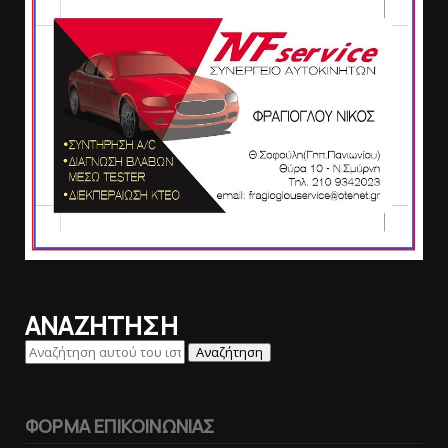
ΑΝΑΖΗΤΗΣΗ
ΦΟΡΜΑ ΕΠΙΚΟΙΝΩΝΙΑΣ