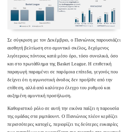
Σε σύγκριση με τον Δεκέμβριο, ο Πανιώνιος παρουσιάζει
αισθητή βελτίωση στο αμυντικό σκέλος, δεχόμενος
λιγότερους πόντους κατά μέσο όρο, τόσο συνολικά, όσο
και στο πρωτάθλημα της Basket League. Η επιθετική
παραγωγή παραμένει σε παρόμοια επίπεδα, γεγονός που
δείχνει ότι η αγωνιστική άνοδος δεν προήλθε από την
επίθεση, αλλά από καλύτερο έλεγχο του ρυθμού και
αυξημένη αμυντική προσήλωση.
Καθοριστικό ρόλο σε αυτή την εικόνα παίζει η παρουσία
της ομάδας στα ριμπάουντ. Ο Πανιώνιος πλέον κερδίζει
περισσότερες κατοχές, περιορίζει τις δεύτερες ευκαιρίες