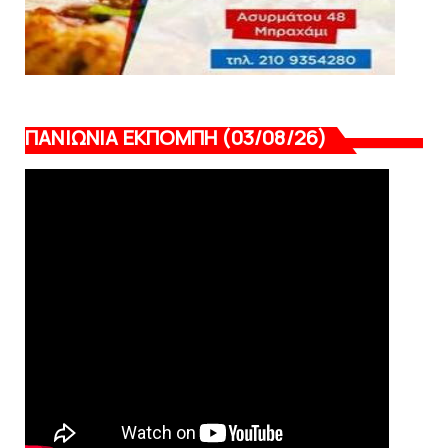
ΠΑΝΙΩΝΙΑ ΕΚΠΟΜΠΗ (03/08/26)