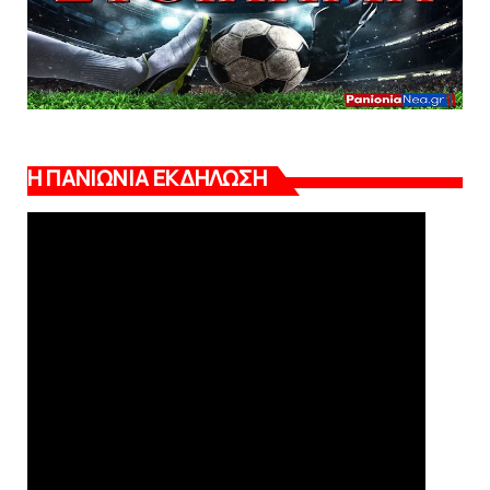
Η ΠΑΝΙΩΝΙΑ ΕΚΔΗΛΩΣΗ