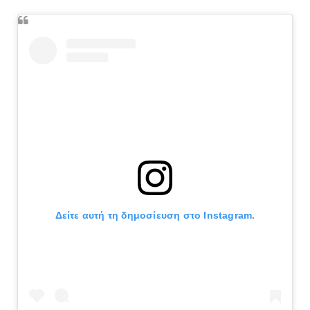
Δείτε αυτή τη δημοσίευση στο Instagram.