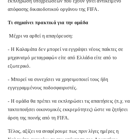
εκπλήρωση υποχρεώσεων που έχουν γίνει αντικείμενο
απόφασης δικαιοδοτικού οργάνου της FIFA.
Τι σημαίνει πρακτικά για την ομάδα
Μέχρι να αρθεί η απαγόρευση:
- Η Καλαμάτα δεν μπορεί να εγγράψει νέους παίκτες σε
μηχανισμό μεταγραφών είτε από Ελλάδα είτε από το
εξωτερικό.
- Μπορεί να συνεχίσει να χρησιμοποιεί τους ήδη
εγγεγραμμένους ποδοσφαιριστές.
- Η ομάδα θα πρέπει να εκπληρώσει τις απαιτήσεις (π.χ. να
τακτοποιήσει οικονομικές εκκρεμότητες) ώστε να ζητήσει
άρση της ποινής από τη FIFA.
Τέλος, αξίζει να αναφέρουμε πως πριν λίγες ημέρες η