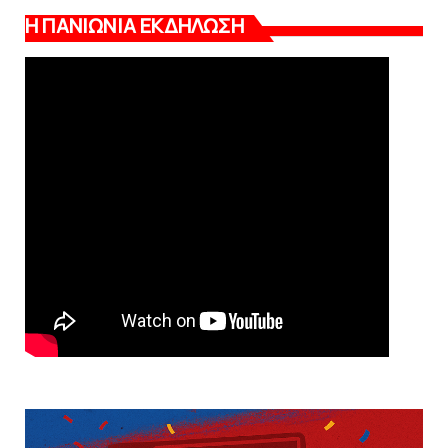
Η ΠΑΝΙΩΝΙΑ ΕΚΔΗΛΩΣΗ