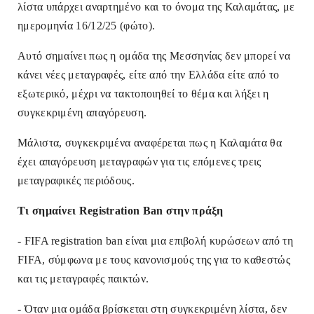
λίστα υπάρχει αναρτημένο
και το όνομα της Καλαμάτας, με
ημερομηνία 16/12/25 (φώτο).
Αυτό σημαίνει πως η ομάδα της Μεσσηνίας δεν μπορεί να
κάνει νέες μεταγραφές, είτε από την Ελλάδα είτε από το
εξωτερικό, μέχρι να τακτοποιηθεί το θέμα και λήξει η
συγκεκριμένη απαγόρευση.
Μάλιστα, συγκεκριμένα αναφέρεται πως η Καλαμάτα θα
έχει απαγόρευση μεταγραφών για τις επόμενες τρεις
μεταγραφικές περιόδους.
Τι σημαίνει Registration Ban στην πράξη
- FIFA registration ban είναι μια επιβολή κυρώσεων από τη
FIFA, σύμφωνα με τους κανονισμούς της για το καθεστώς
και τις μεταγραφές παικτών.
- Όταν μια ομάδα βρίσκεται στη συγκεκριμένη λίστα, δεν