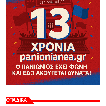
ΟΠΑΔΙΚΑ