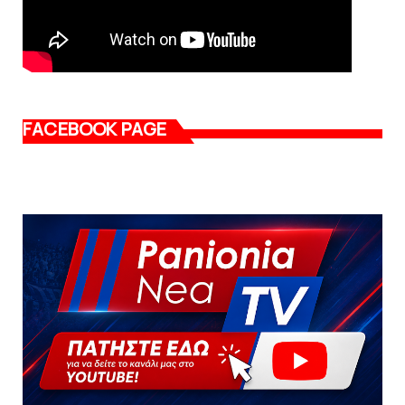
FACEBOOK PAGE