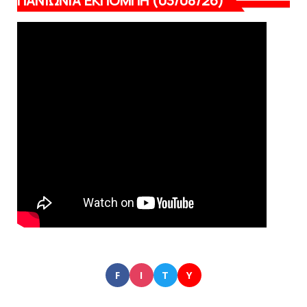
ΠΑΝΙΩΝΙΑ ΕΚΠΟΜΠΗ (03/08/26)
F
I
T
Y