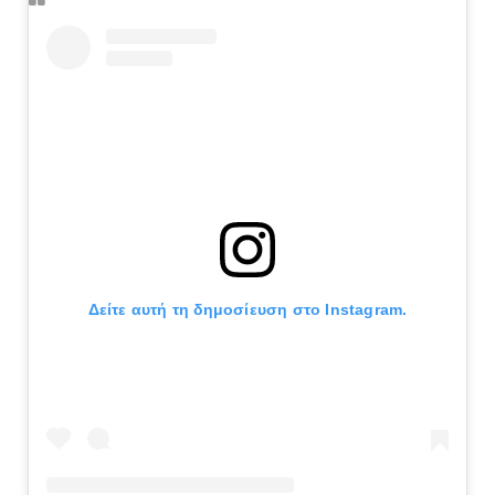
Δείτε αυτή τη δημοσίευση στο Instagram.