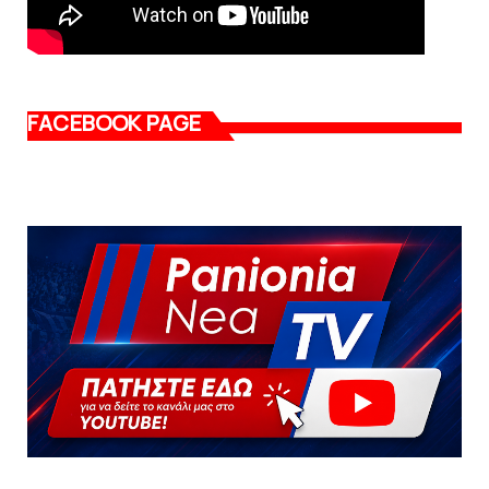
FACEBOOK PAGE