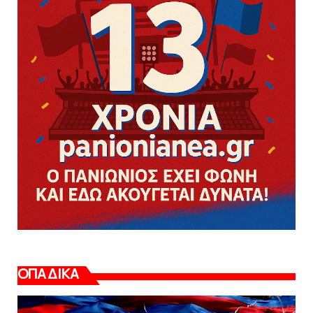
ΟΠΑΔΙΚΑ