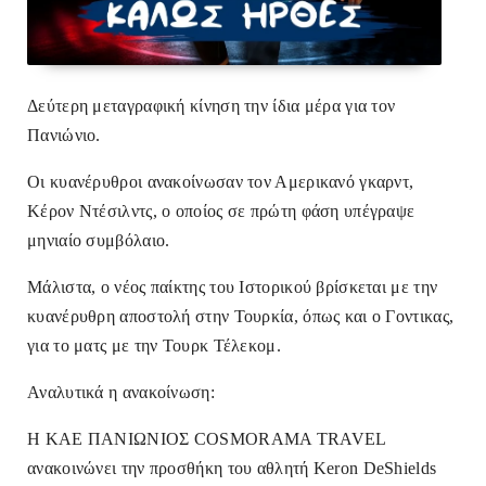
Δεύτερη μεταγραφική κίνηση την ίδια μέρα για τον
Πανιώνιο.
Οι κυανέρυθροι ανακοίνωσαν τον Αμερικανό γκαρντ,
Κέρον Ντέσιλντς, ο οποίος σε πρώτη φάση υπέγραψε
μηνιαίο συμβόλαιο.
Μάλιστα, ο νέος παίκτης του Ιστορικού βρίσκεται με την
κυανέρυθρη αποστολή στην Τουρκία, όπως και ο Γοντικας,
για το ματς με την Τουρκ Τέλεκομ.
Αναλυτικά η ανακοίνωση:
Η ΚΑΕ ΠΑΝΙΩΝΙΟΣ COSMORAMA TRAVEL
ανακοινώνει την προσθήκη του αθλητή Keron DeShields