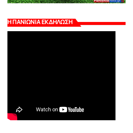
Η ΠΑΝΙΩΝΙΑ ΕΚΔΗΛΩΣΗ