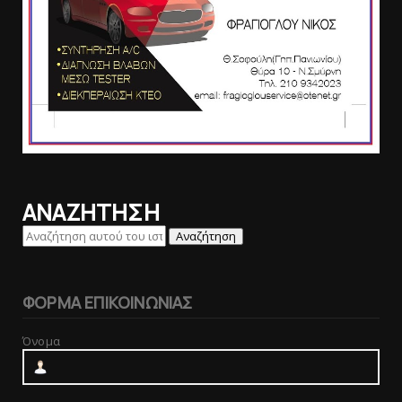
ΑΝΑΖΗΤΗΣΗ
ΦΟΡΜΑ ΕΠΙΚΟΙΝΩΝΙΑΣ
Όνομα