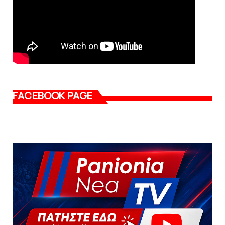
FACEBOOK PAGE