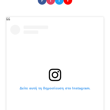
F
I
T
Y
Δείτε αυτή τη δημοσίευση στο Instagram.