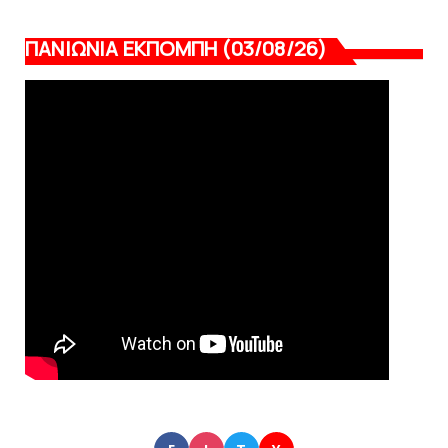
ΠΑΝΙΩΝΙΑ ΕΚΠΟΜΠΗ (03/08/26)