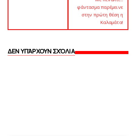
φάντασμα παρέμεινε
στην πρώτη θέση η
Kαλαμάτα!
ΔΕΝ ΥΠΆΡΧΟΥΝ ΣΧΌΛΙΑ