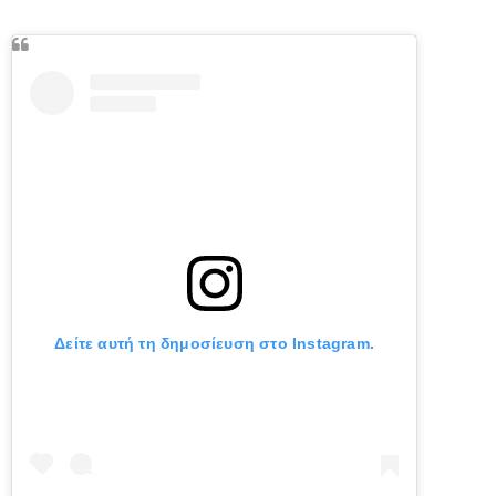
Δείτε αυτή τη δημοσίευση στο Instagram.