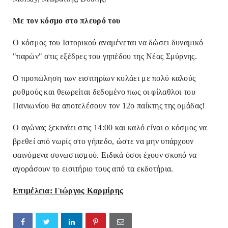
Με τον κόσμο στο πλευρό του
Ο κόσμος του Ιστορικού αναμένεται να δώσει δυναμικό
"παρών" στις εξέδρες του γηπέδου της Νέας Σμύρνης.
Ο προπώληση των εισιτηρίων κυλάει με πολύ καλούς
ρυθμούς και θεωρείται δεδομένο πως οι φίλαθλοι του
Πανιωνίου θα αποτελέσουν τον 12ο παίκτης της ομάδας!
Ο αγώνας ξεκινάει στις 14:00 και καλό είναι ο κόσμος να
βρεθεί από νωρίς στο γήπεδο, ώστε να μην υπάρχουν
φαινόμενα συνωστισμού. Ειδικά όσοι έχουν σκοπό να
αγοράσουν το εισιτήριο τους από τα εκδοτήρια.
Επιμέλεια: Γιώργος Καρμίρης