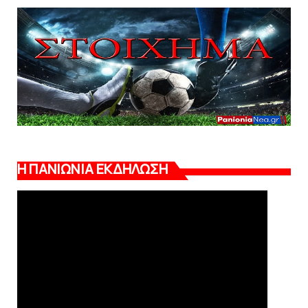
Η ΠΑΝΙΩΝΙΑ ΕΚΔΗΛΩΣΗ