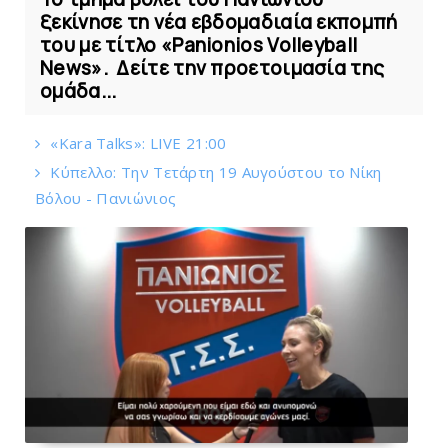
ξεκίνησε τη νέα εβδομαδιαία εκπομπή
του με τίτλο «Panionios Volleyball
News». Δείτε την προετοιμασία της
ομάδα...
«Kara Talks»: LIVE 21:00
Κύπελλο: Την Τετάρτη 19 Αυγούστου το Νίκη
Βόλου - Πανιώνιος