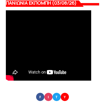
ΠΑΝΙΩΝΙΑ ΕΚΠΟΜΠΗ (03/08/26)
F
I
T
Y