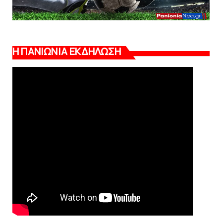
Η ΠΑΝΙΩΝΙΑ ΕΚΔΗΛΩΣΗ