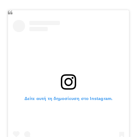
Δείτε αυτή τη δημοσίευση στο Instagram.