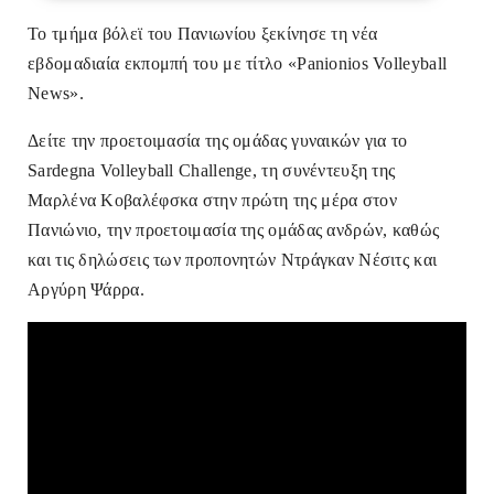
Το τμήμα βόλεϊ του Πανιωνίου ξεκίνησε τη νέα
εβδομαδιαία εκπομπή του με τίτλο «Panionios Volleyball
News».
Δείτε την προετοιμασία της ομάδας γυναικών για το
Sardegna Volleyball Challenge, τη συνέντευξη της
Μαρλένα Κοβαλέφσκα στην πρώτη της μέρα στον
Πανιώνιο, την προετοιμασία της ομάδας ανδρών, καθώς
και τις δηλώσεις των προπονητών Ντράγκαν Νέσιτς και
Αργύρη Ψάρρα.