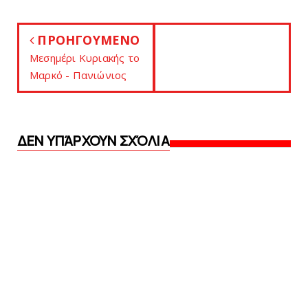
ΠΡΟΗΓΟΥΜΕΝΟ
Mεσημέρι Κυριακής το
Mαρκό - Πανιώνιος
ΔΕΝ ΥΠΆΡΧΟΥΝ ΣΧΌΛΙΑ