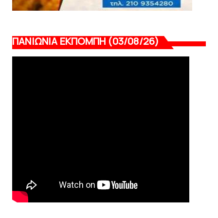
ΠΑΝΙΩΝΙΑ ΕΚΠΟΜΠΗ (03/08/26)