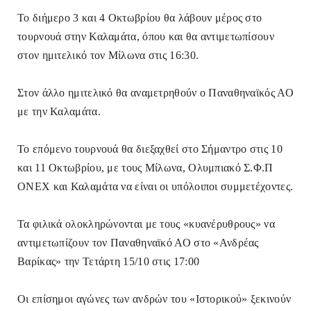
Το διήμερο 3 και 4 Οκτωβρίου θα λάβουν μέρος στο
τουρνουά στην Καλαμάτα, όπου και θα αντιμετωπίσουν
στον ημιτελικό τον Μίλωνα στις 16:30.
Στον άλλο ημιτελικό θα αναμετρηθούν ο Παναθηναϊκός ΑΟ
με την Καλαμάτα.
Το επόμενο τουρνουά θα διεξαχθεί στο Σήμαντρο στις 10
και 11 Οκτωβρίου, με τους Μίλωνα, Ολυμπιακό Σ.Φ.Π
ONEX και Καλαμάτα να είναι οι υπόλοιποι συμμετέχοντες.
Τα φιλικά ολοκληρώνονται με τους «κυανέρυθρους» να
αντιμετωπίζουν τον Παναθηναϊκό ΑΟ στο «Ανδρέας
Βαρίκας» την Τετάρτη 15/10 στις 17:00
Οι επίσημοι αγώνες των ανδρών του «Ιστορικού» ξεκινούν