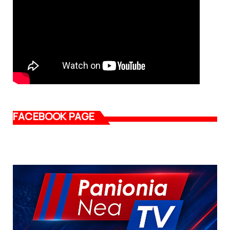
FACEBOOK PAGE