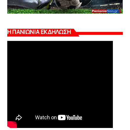
Η ΠΑΝΙΩΝΙΑ ΕΚΔΗΛΩΣΗ