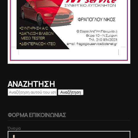
ΑΝΑΖΗΤΗΣΗ
ΦΟΡΜΑ ΕΠΙΚΟΙΝΩΝΙΑΣ
Όνομα