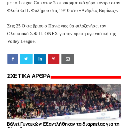
με το League Cup στον 2ο προκριματικό γύρο κόντρα στον
Φλοίσβο Π. Φαλήρου στις 19/10 στο «Ανδρέας Βαρίκας».
Στις 25 Οκτωβρίου ο Πανιώνιος θα φιλοξενήσει τον
Ολυμπιακό Σ.Φ.Π. ONEX για την πρώτη αγωνιστική της
Volley League.
ΣΧΕΤΙΚΑ ΑΡΘΡΑ
Bόλεϊ Γυναικών: Εξαντλήθηκαν τα διαρκείας για τη