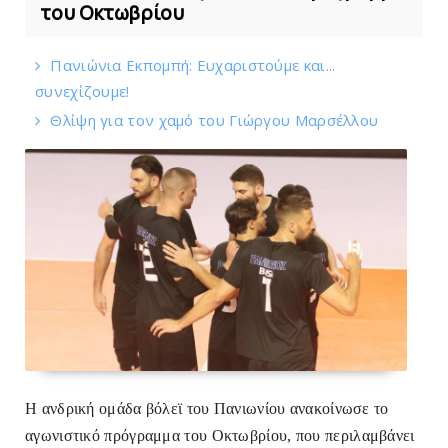
του Οκτωβρίου
Πανιώνια Εκπομπή: Eυχαριστούμε και...
συνεχίζουμε!
Θλίψη για τον χαμό του Γιώργου Mαρσέλλου
Η ανδρική ομάδα βόλεϊ του Πανιωνίου ανακοίνωσε το
αγωνιστικό πρόγραμμα του Οκτωβρίου
, που περιλαμβάνει