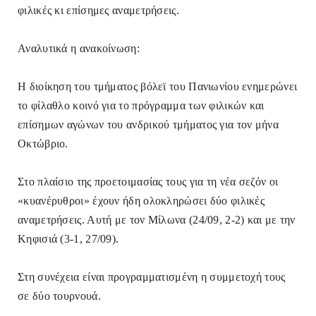
φιλικές κι επίσημες αναμετρήσεις.
Αναλυτικά η ανακοίνωση:
Η διοίκηση του τμήματος βόλεϊ του Πανιωνίου ενημερώνει
το φίλαθλο κοινό για το πρόγραμμα των φιλικών και
επίσημων αγώνων του ανδρικού τμήματος για τον μήνα
Οκτώβριο.
Στο πλαίσιο της προετοιμασίας τους για τη νέα σεζόν οι
«κυανέρυθροι» έχουν ήδη ολοκληρώσει δύο φιλικές
αναμετρήσεις. Αυτή με τον Μίλωνα (24/09, 2-2) και με την
Κηφισιά (3-1, 27/09).
Στη συνέχεια είναι προγραμματισμένη η συμμετοχή τους
σε δύο τουρνουά.