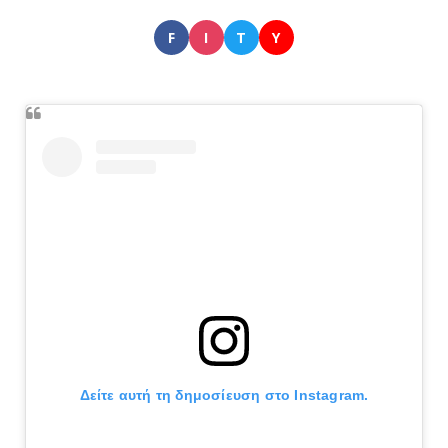
F
I
T
Y
Δείτε αυτή τη δημοσίευση στο Instagram.