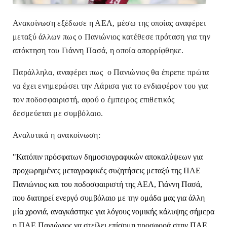
Ανακοίνωση εξέδωσε η ΑΕΛ, μέσω της οποίας αναφέρει
μεταξύ άλλων πως ο Πανιώνιος κατέθεσε πρόταση για την
απόκτηση του Γιάννη Πασά, η οποία απορρίφθηκε.
Παράλληλα, αναφέρει πως ο Πανιώνιος θα έπρεπε πρώτα
να έχει ενημερώσει την Λάρισα για το ενδιαφέρον του για
τον ποδοσφαιριστή, αφού ο έμπειρος επιθετικός
δεσμεύεται με συμβόλαιο.
Αναλυτικά η ανακοίνωση:
"Κατόπιν πρόσφατων δημοσιογραφικών αποκαλύψεων για 
προχωρημένες μεταγραφικές συζητήσεις μεταξύ της ΠΑΕ 
Πανιώνιος και του ποδοσφαιριστή της ΑΕΛ, Γιάννη Πασά, 
που διατηρεί ενεργό συμβόλαιο με την ομάδα μας για άλλη 
μία χρονιά, αναγκάστηκε για λόγους νομικής κάλυψης σήμερα 
η ΠΑΕ Πανιώνιος να στείλει επίσημη προσφορά στην ΠΑΕ 