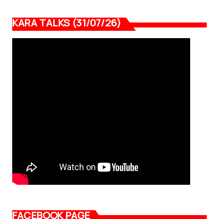
KARA TALKS (31/07/26)
FACEBOOK PAGE