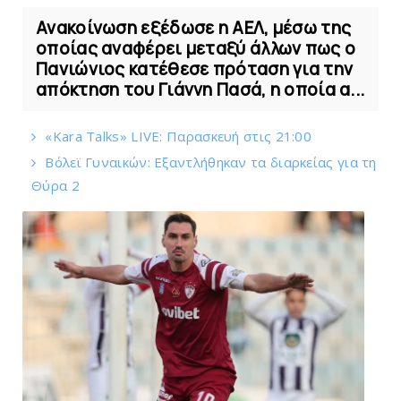
Ανακοίνωση εξέδωσε η ΑΕΛ, μέσω της
οποίας αναφέρει μεταξύ άλλων πως ο
Πανιώνιος κατέθεσε πρόταση για την
απόκτηση του Γιάννη Πασά, η οποία α...
«Kara Talks» LIVE: Παρασκευή στις 21:00
Bόλεϊ Γυναικών: Εξαντλήθηκαν τα διαρκείας για τη
Θύρα 2