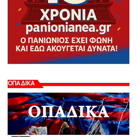
ΟΠΑΔΙΚΑ