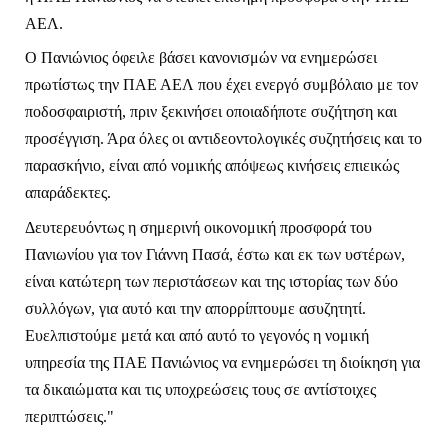
ΑΕΛ.
Ο Πανιώνιος όφειλε βάσει κανονισμών να ενημερώσει 
πρωτίστως την ΠΑΕ ΑΕΛ που έχει ενεργό συμβόλαιο με τον 
ποδοσφαιριστή, πριν ξεκινήσει οποιαδήποτε συζήτηση και 
προσέγγιση. Άρα όλες οι αντιδεοντολογικές συζητήσεις και το 
παρασκήνιο, είναι από νομικής απόψεως κινήσεις επιεικώς 
απαράδεκτες.
Δευτερευόντως η σημερινή οικονομική προσφορά του 
Πανιωνίου για τον Γιάννη Πασά, έστω και εκ των υστέρων, 
είναι κατώτερη των περιστάσεων και της ιστορίας των δύο 
συλλόγων, για αυτό και την απορρίπτουμε ασυζητητί. 
Ευελπιστούμε μετά και από αυτό το γεγονός η νομική 
υπηρεσία της ΠΑΕ Πανιώνιος να ενημερώσει τη διοίκηση για 
τα δικαιώματα και τις υποχρεώσεις τους σε αντίστοιχες 
περιπτώσεις."