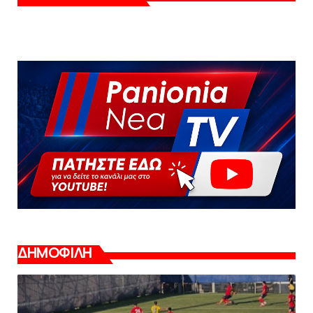
ΔΗΜΟΦΙΛΗ