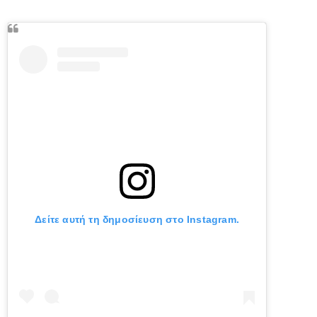
Δείτε αυτή τη δημοσίευση στο Instagram.