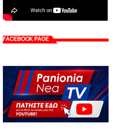
FACEBOOK PAGE