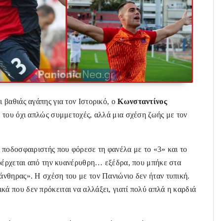
βαθιάς αγάπης για τον Ιστορικό
, ο
Κωνσταντίνος
 του όχι απλώς συμμετοχές, αλλά μια σχέση ζωής με τον
 ποδοσφαιριστής που φόρεσε τη φανέλα με το «3» και το
ροέρχεται από την κυανέρυθρη… εξέδρα, που μπήκε στα
νθηρας». Η σχέση του με τον Πανιώνιο δεν ήταν τυπική.
ικά που δεν πρόκειται να αλλάξει, γιατί πολύ απλά η καρδιά