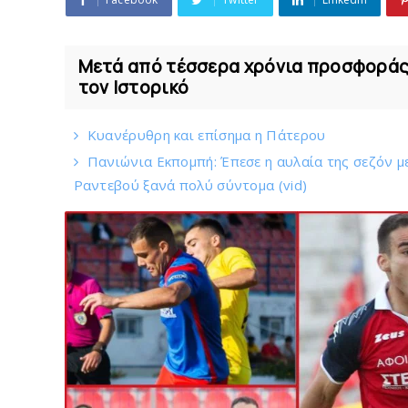
Μετά από τέσσερα χρόνια προσφοράς,
τον Ιστορικό
Kυανέρυθρη και επίσημα η Πάτερου
Πανιώνια Εκπομπή: Έπεσε η αυλαία της σεζόν μ
Ραντεβού ξανά πολύ σύντομα (vid)