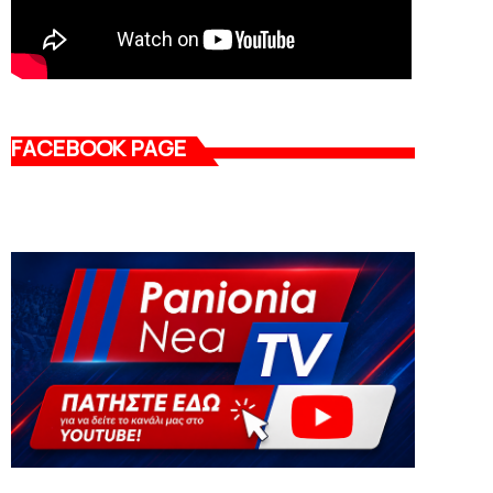
FACEBOOK PAGE