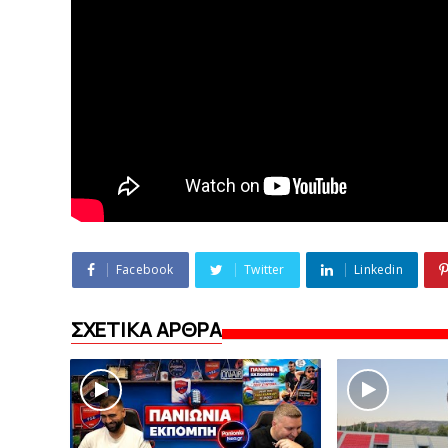
Facebook
Twitter
Linkedin
ΣΧΕΤΙΚΑ ΑΡΘΡΑ