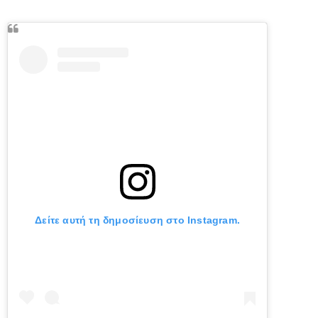
Δείτε αυτή τη δημοσίευση στο Instagram.