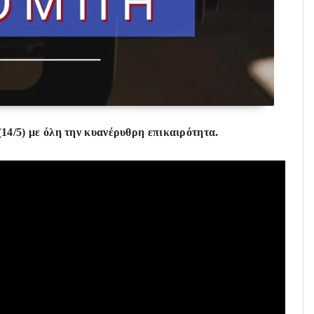
14/5)
με όλη την κυανέρυθρη επικαιρότητα.