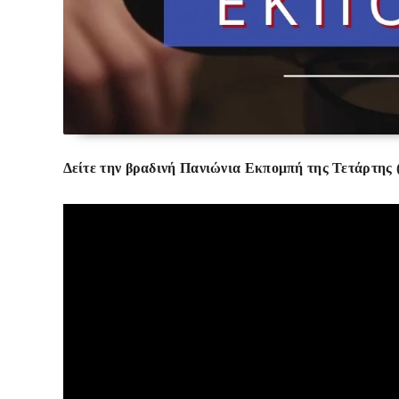
Δείτε την βραδινή Πανιώνια Εκπομπή της Τετάρτης (