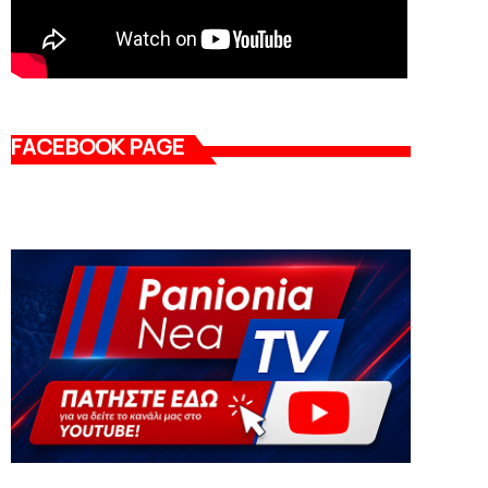
FACEBOOK PAGE