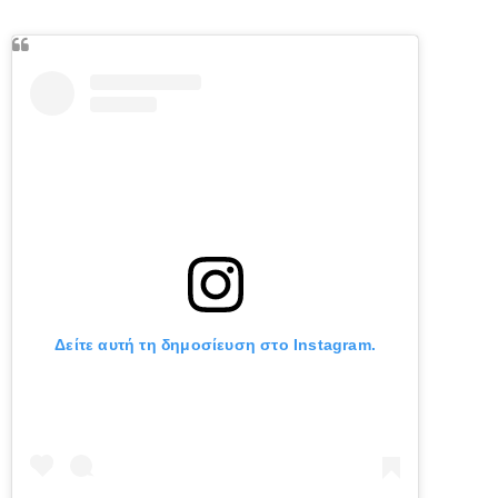
Δείτε αυτή τη δημοσίευση στο Instagram.